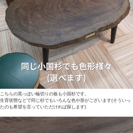
こちらの黒っぽい輪切りの板も小国杉です。
生育状態などで同じ杉でもいろんな色や形がございます(そういっ
たのも希望を言っていただければ探します)