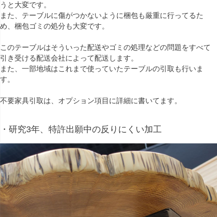
うと大変です。
また、テーブルに傷がつかないように梱包も厳重に行ってるた
め、梱包ゴミの処分も大変です。
このテーブルはそういった配送やゴミの処理などの問題をすべて
引き受ける配送会社によって配送します。
また、一部地域はこれまで使っていたテーブルの引取も行いま
す。
不要家具引取は、オプション項目に詳細に書いてます。
・研究3年、特許出願中の反りにくい加工