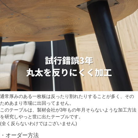
通常厚みのある一枚板は反ったり割れたりすることが多く、その
ためあまり市場に出回ってません。
このテーブルは、製材会社が3年もの年月そらないような加工方法
を研究しやっと世に出たテーブルです。
(全く反らないわけではございません)
・オーダー方法