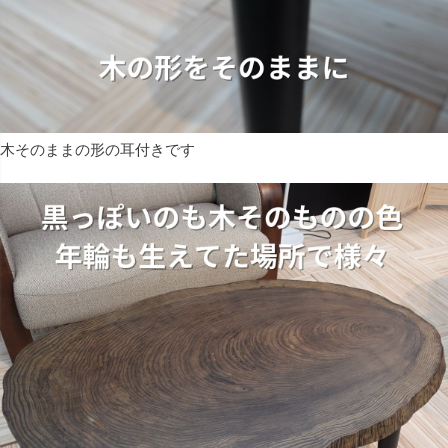
木そのままの形の耳付きです