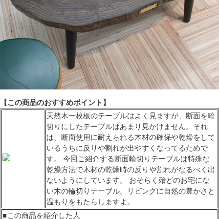
【この商品のおすすめポイント】
天然木一枚板のテーブルはよく見ますが、断面を輪
切りにしたテーブルはあまり見かけません。それ
は、断面使用に耐えられる木材の確保や乾燥をして
いるうちに反りや割れが出やすくなってるためで
す。 今回ご紹介する断面輪切りテーブルは特殊な
乾燥方法で木材の乾燥時の反りや割れがなるべく出
ないようにしています。 おそらく殆どのお宅にな
い木の輪切りテーブル。リビングに自然の豊かさと
温もりをもたらしますよ。
■この商品を紹介した人