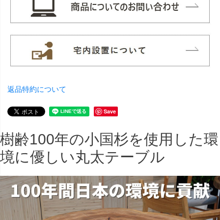
返品特約について
Save
樹齢100年の小国杉を使用した環
境に優しい丸太テーブル