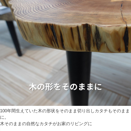
100年間生えていた木の形状をそのまま切り出しカタチもそのまま
に。
木そのままの自然なカタチがお家のリビングに