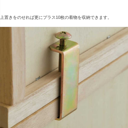
上置きをのせれば更にプラス10枚の着物を収納できます。