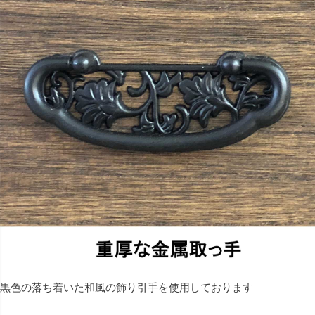
黒色の落ち着いた和風の飾り引手を使用しております