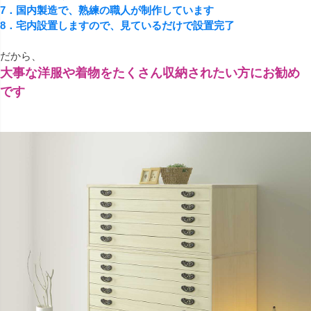
7．国内製造で、熟練の職人が制作しています
8．宅内設置しますので、見ているだけで設置完了
だから、
大事な洋服や着物をたくさん収納されたい方にお勧め
です