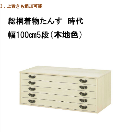
3，上置きも追加可能