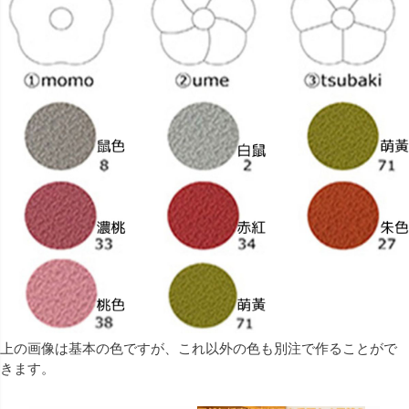
上の画像は基本の色ですが、これ以外の色も別注で作ることがで
きます。