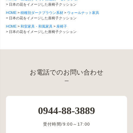
日本の花をイメージした座椅子クッション
HOME
樹種別ダークブラウン系材
ウォールナット家具
日本の花をイメージした座椅子クッション
HOME
和室家具・和風家具
座椅子
日本の花をイメージした座椅子クッション
お電話でのお問い合わせ
0944-88-3889
受付時間/9:00～17:00