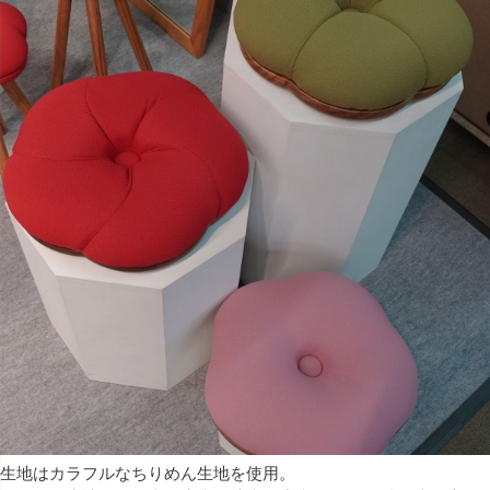
生地はカラフルなちりめん生地を使用。