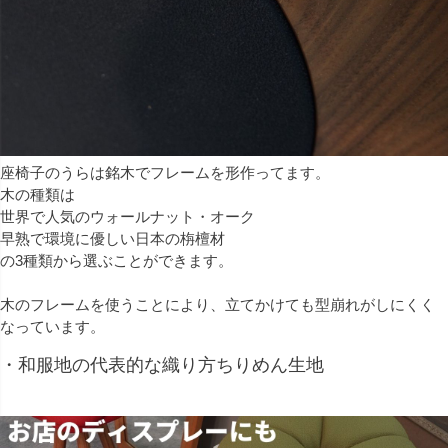
座椅子のうらは銘木でフレームを形作ってます。
木の種類は
世界で人気のウォールナット・オーク
早熟で環境に優しい日本の栴檀材
の3種類から選ぶことができます。
木のフレームを使うことにより、立てかけても型崩れがしにくく
なっています。
・和服地の代表的な織り方ちりめん生地