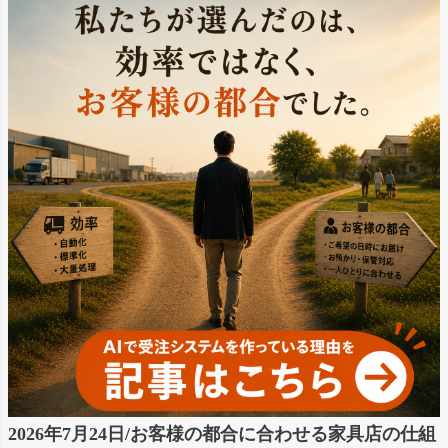
2026年7月24日/お客様の都合に合わせる家具店の仕組