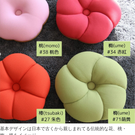
基本デザインは日本で古くから親しまれてる伝統的な花、桃・