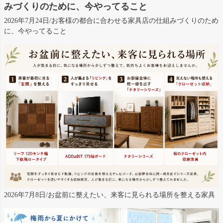
みづくりのために、今やってること
2026年7月24日/お客様の都合に合わせる家具店の仕組みづくりのため
に、今やってること
2026年7月8日/お盆前に整えたい、来客に見られる場所を整える家具