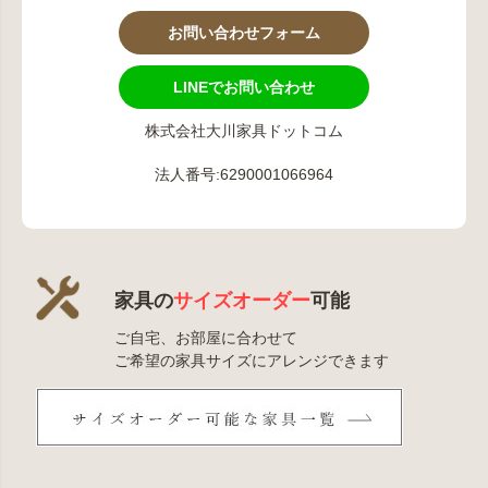
お問い合わせフォーム
LINEでお問い合わせ
株式会社大川家具ドットコム
法人番号:6290001066964
家具の
サイズオーダー
可能
ご自宅、お部屋に合わせて
ご希望の家具サイズにアレンジできます