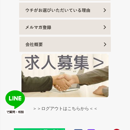
＞＞ログアウトはこちらから＜＜