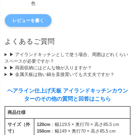
色
レビューを書く
よくあるご質問
▶ アイランドキッチンとして使う場合、周囲はどれくらい
スペースが必要ですか？
▶ 両面収納にはどんな物が入りますか？
▶ 金属天板は熱い鍋を直接置いても大丈夫ですか？
ヘアライン仕上げ天板 アイランドキッチンカウン
ターのその他の質問と回答はこちら
商品仕様
サイズ（外
120cm
：幅119.5 × 奥行70 × 高さ85.5 cm
寸）
150cm
：幅149 × 奥行70 × 高さ85.5 cm