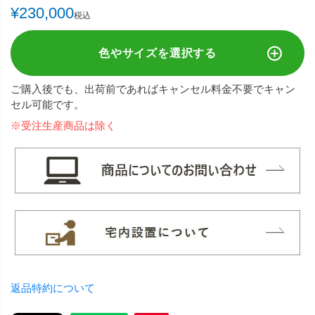
¥
230,000
税込
色やサイズを選択する
ご購入後でも、出荷前であればキャンセル料金不要でキャン
セル可能です。
※受注生産商品は除く
返品特約について