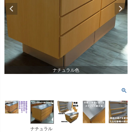
ナチュラル色
ナチュラル