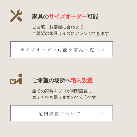
家具の
サイズオーダー
可能
ご自宅、お部屋に合わせて
ご希望の家具サイズにアレンジできます
ご希望の場所へ
宅内設置
全ての家具をプロが開墾設置し、
ゴミも持ち帰りますので安心です