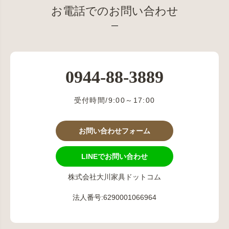
お電話でのお問い合わせ
0944-88-3889
受付時間/9:00～17:00
お問い合わせフォーム
LINEでお問い合わせ
株式会社大川家具ドットコム
法人番号:6290001066964