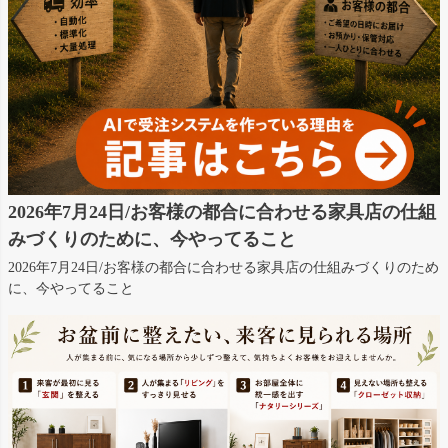
2026年7月24日/お客様の都合に合わせる家具店の仕組
みづくりのために、今やってること
2026年7月24日/お客様の都合に合わせる家具店の仕組みづくりのため
に、今やってること