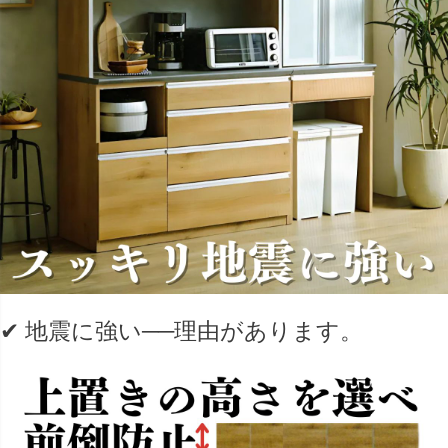
✔ 地震に強い──理由があります。