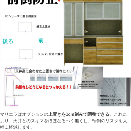
マリエラはオプションの
上置きを1cm刻みで調整できる
。これに
より、天井とのスキマをほぼなるべく無くし、転倒のリスクを大
幅に軽減します。