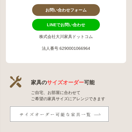
お問い合わせフォーム
LINEでお問い合わせ
株式会社大川家具ドットコム
法人番号:6290001066964
家具の
サイズオーダー
可能
ご自宅、お部屋に合わせて
ご希望の家具サイズにアレンジできます