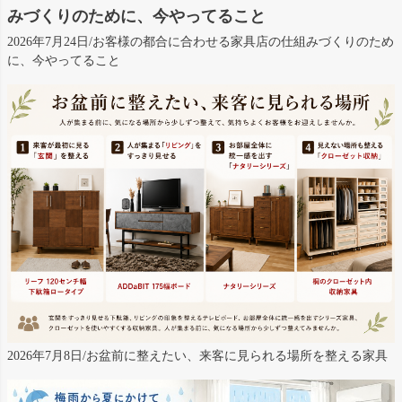
みづくりのために、今やってること
2026年7月24日/お客様の都合に合わせる家具店の仕組みづくりのため
に、今やってること
2026年7月8日/お盆前に整えたい、来客に見られる場所を整える家具