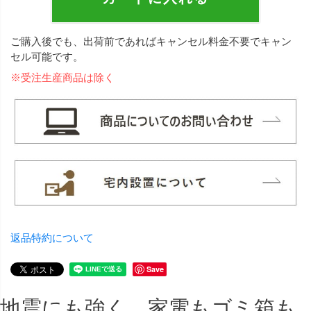
ご購入後でも、出荷前であればキャンセル料金不要でキャン
セル可能です。
※受注生産商品は除く
返品特約について
Save
地震にも強く、家電もゴミ箱も