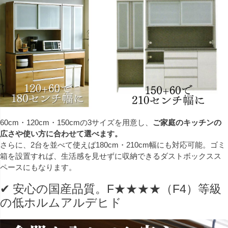
60cm・120cm・150cmの3サイズを用意し、
ご家庭のキッチンの
広さや使い方に合わせて選べます。
さらに、2台を並べて使えば180cm・210cm幅にも対応可能。ゴミ
箱を設置すれば、生活感を見せずに収納できるダストボックスス
ペースにもなります。
✔ 安心の国産品質。F★★★★（F4）等級
の低ホルムアルデヒド