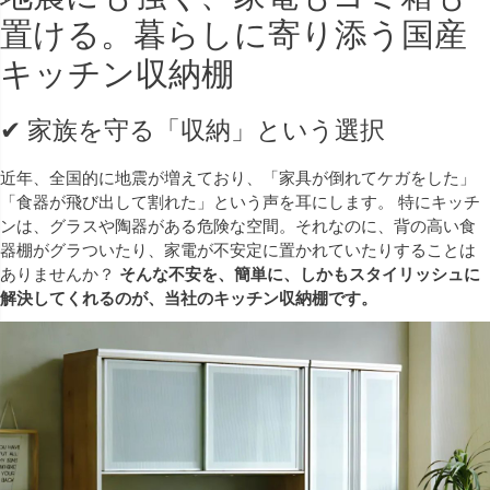
置ける。暮らしに寄り添う国産
キッチン収納棚
✔ 家族を守る「収納」という選択
近年、全国的に地震が増えており、「家具が倒れてケガをした」
「食器が飛び出して割れた」という声を耳にします。 特にキッチ
ンは、グラスや陶器がある危険な空間。それなのに、背の高い食
器棚がグラついたり、家電が不安定に置かれていたりすることは
ありませんか？
そんな不安を、簡単に、しかもスタイリッシュに
解決してくれるのが、当社のキッチン収納棚です。