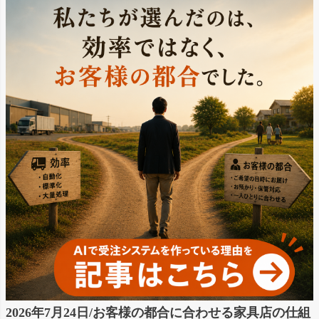
2026年7月24日/お客様の都合に合わせる家具店の仕組