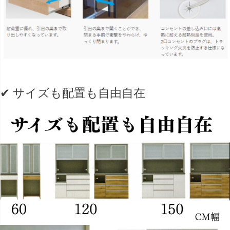
✔ サイズも配置も自由自在