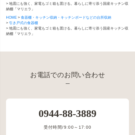
地震にも強く、家電もゴミ箱も置ける。暮らしに寄り添う国産キッチン収
納棚「マリエラ」
HOME
食器棚・キッチン収納・キッチンボードなどの台所収納
引き戸式の食器棚
地震にも強く、家電もゴミ箱も置ける。暮らしに寄り添う国産キッチン収
納棚「マリエラ」
お電話でのお問い合わせ
0944-88-3889
受付時間/9:00～17:00