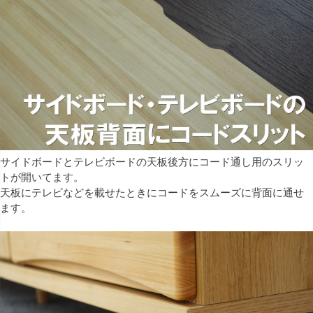
サイドボードとテレビボードの天板後方にコード通し用のスリッ
トが開いてます。
天板にテレビなどを載せたときにコードをスムーズに背面に通せ
ます。