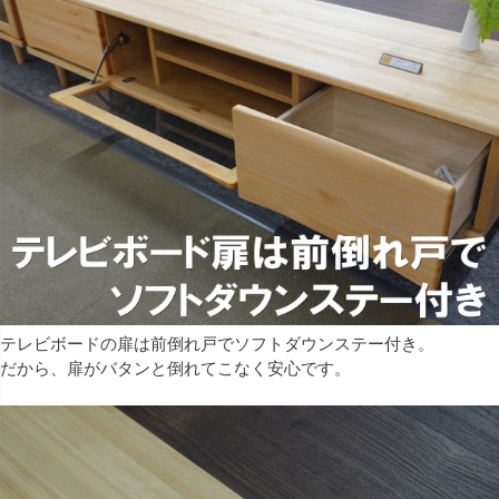
テレビボードの扉は前倒れ戸でソフトダウンステー付き。
だから、扉がバタンと倒れてこなく安心です。