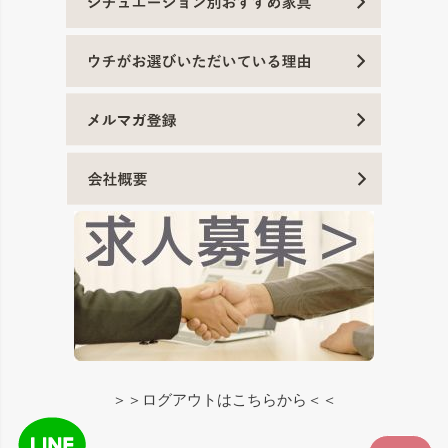
＞＞ログアウトはこちらから＜＜