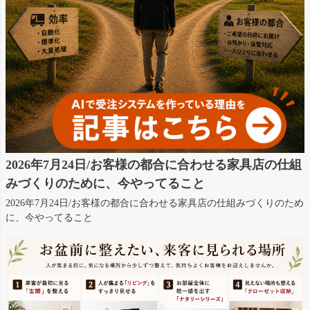
2026年7月24日/お客様の都合に合わせる家具店の仕組
みづくりのために、今やってること
2026年7月24日/お客様の都合に合わせる家具店の仕組みづくりのため
に、今やってること