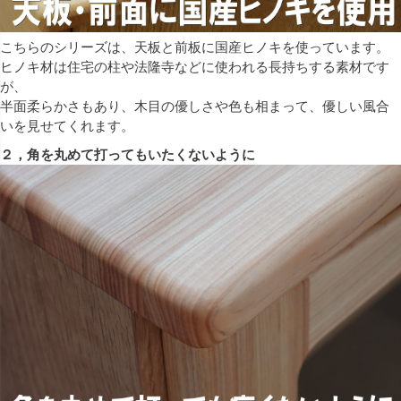
こちらのシリーズは、天板と前板に国産ヒノキを使っています。
ヒノキ材は住宅の柱や法隆寺などに使われる長持ちする素材です
が、
半面柔らかさもあり、木目の優しさや色も相まって、優しい風合
いを見せてくれます。
２，角を丸めて打ってもいたくないように