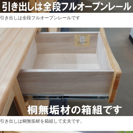
引き出しは全段フルオープンレールです
引き出しは桐無垢材を箱組して丈夫です。