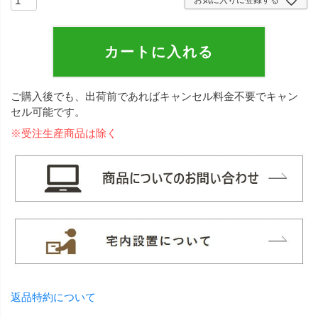
お気に入りに登録する
カートに入れる
ご購入後でも、出荷前であればキャンセル料金不要でキャン
セル可能です。
※受注生産商品は除く
返品特約について