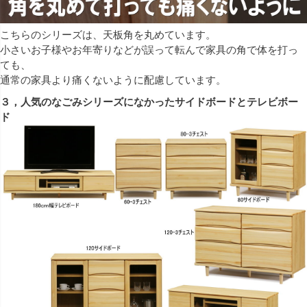
こちらのシリーズは、天板角を丸めています。
小さいお子様やお年寄りなどが誤って転んで家具の角で体を打っ
ても、
通常の家具より痛くないように配慮しています。
３，人気のなごみシリーズになかったサイドボードとテレビボー
ド