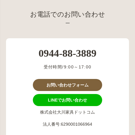
お電話でのお問い合わせ
0944-88-3889
受付時間/9:00～17:00
お問い合わせフォーム
LINEでお問い合わせ
株式会社大川家具ドットコム
法人番号:6290001066964