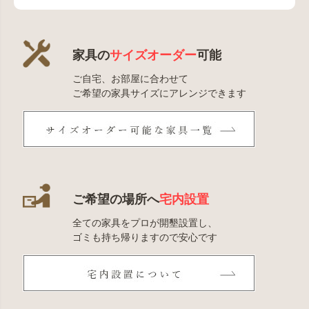
家具の
サイズオーダー
可能
ご自宅、お部屋に合わせて
ご希望の家具サイズにアレンジできます
ご希望の場所へ
宅内設置
全ての家具をプロが開墾設置し、
ゴミも持ち帰りますので安心です