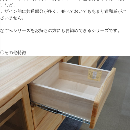
手など、
デザイン的に共通部分が多く、並べておいてもあまり違和感がご
ざいません。
なごみシリーズをお持ちの方にもお勧めできるシリーズです。
〇その他特徴