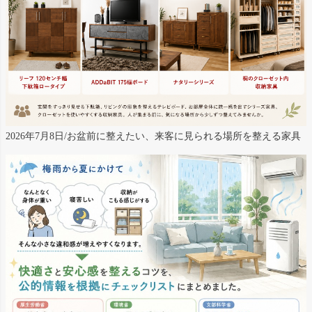
2026年7月8日/お盆前に整えたい、来客に見られる場所を整える家具