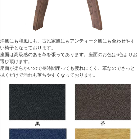
洋風にも和風にも、古民家風にもアンティーク風にも合わせやす
い椅子となっております。
座面は高級感のある革を張ってあります。座面のお色は6色よりお
選び頂けます。
座面が柔らかいので長時間座っても疲れにくく、革なのでさっと
拭くだけで汚れも落ちやすくなっております。