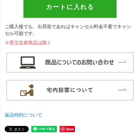
カートに入れる
ご購入後でも、出荷前であればキャンセル料金不要でキャン
セル可能です。
※受注生産商品は除く
返品特約について
Save