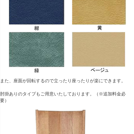
また、座面が回転するので立ったり座ったりが楽にできます。
肘掛ありのタイプもご用意いたしております。（※追加料金必
要）