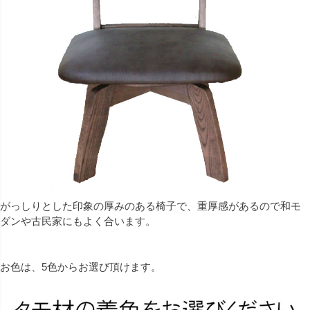
がっしりとした印象の厚みのある椅子で、重厚感があるので和モ
ダンや古民家にもよく合います。
お色は、5色からお選び頂けます。