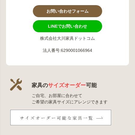
お問い合わせフォーム
LINEでお問い合わせ
株式会社大川家具ドットコム
法人番号:6290001066964
家具の
サイズオーダー
可能
ご自宅、お部屋に合わせて
ご希望の家具サイズにアレンジできます