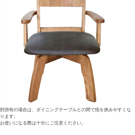
肘掛有の場合は、ダイニングテーブルとの間で指を挟みやすくな
ります。
お使いになる際は十分にご注意ください。