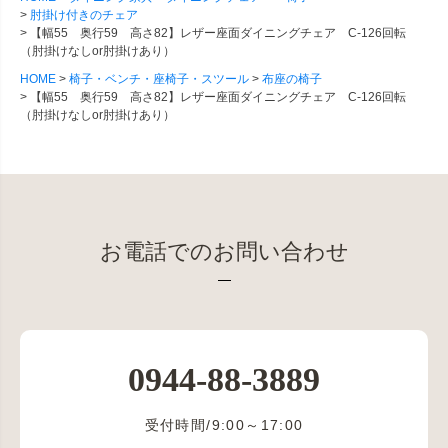
肘掛け付きのチェア
【幅55 奥行59 高さ82】レザー座面ダイニングチェア C-126回転
（肘掛けなしor肘掛けあり）
HOME
椅子・ベンチ・座椅子・スツール
布座の椅子
【幅55 奥行59 高さ82】レザー座面ダイニングチェア C-126回転
（肘掛けなしor肘掛けあり）
お電話でのお問い合わせ
0944-88-3889
受付時間/9:00～17:00