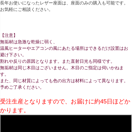
長年お使いになったレザー座面は、座面のみの購入も可能です。
お気軽にご相談ください。
【注意】
無垢材は急激な乾燥に弱く、
温風ヒーターやエアコンの風にあたる場所はできるだけ設置はお
避け下さい。
割れや反りの原因となります。また直射日光も同様です。
無垢材は同じ木目はございません。木目のご指定は伺いかねま
す。
また、同じ材質によっても色の出方は材料によって異なります。
予めご了承ください。
受注生産となりますので、お届けに約45日ほどか
かります。