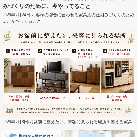
みづくりのために、今やってること
2026年7月24日/お客様の都合に合わせる家具店の仕組みづくりのため
に、今やってること
2026年7月8日/お盆前に整えたい、来客に見られる場所を整える家具