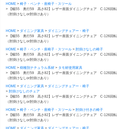
HOME
椅子・ベンチ・座椅子・スツール
【幅55 奥行59 高さ82】レザー座面ダイニングチェア C-126回転
（肘掛けなしor肘掛けあり）
HOME
ダイニング家具
ダイニングチェアー・椅子
【幅55 奥行59 高さ82】レザー座面ダイニングチェア C-126回転
（肘掛けなしor肘掛けあり）
HOME
椅子・ベンチ・座椅子・スツール
肘掛けなしの椅子
【幅55 奥行59 高さ82】レザー座面ダイニングチェア C-126回転
（肘掛けなしor肘掛けあり）
HOME
樹種別ナチュラル系材
タモ材使用家具
【幅55 奥行59 高さ82】レザー座面ダイニングチェア C-126回転
（肘掛けなしor肘掛けあり）
HOME
ダイニング家具
ダイニングチェアー・椅子
肘掛けなしのチェア
【幅55 奥行59 高さ82】レザー座面ダイニングチェア C-126回転
（肘掛けなしor肘掛けあり）
HOME
椅子・ベンチ・座椅子・スツール
肘掛け付きの椅子
【幅55 奥行59 高さ82】レザー座面ダイニングチェア C-126回転
（肘掛けなしor肘掛けあり）
HOME
ダイニング家具
ダイニングチェアー・椅子