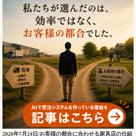
2026年7月24日/お客様の都合に合わせる家具店の仕組