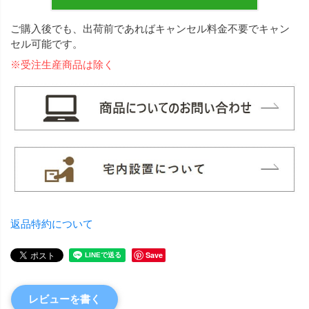
ご購入後でも、出荷前であればキャンセル料金不要でキャン
セル可能です。
※受注生産商品は除く
返品特約について
Save
レビューを書く