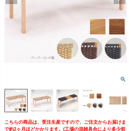
こちらの商品は、受注生産ですので、ご注文からお届けま
で約2ヶ月ほどかかります。(工場の混雑具合により多少前