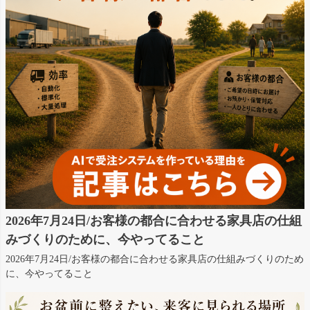
2026年7月24日/お客様の都合に合わせる家具店の仕組
みづくりのために、今やってること
2026年7月24日/お客様の都合に合わせる家具店の仕組みづくりのため
に、今やってること