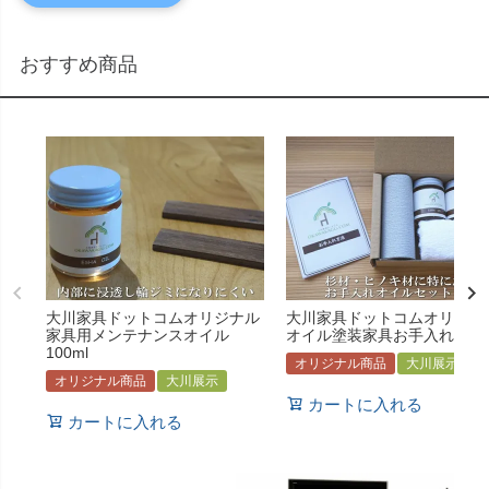
おすすめ商品
大川家具ドットコムオリジナル
大川家具ドットコムオリジナ
家具用メンテナンスオイル
オイル塗装家具お手入れセッ
100ml
オリジナル商品
大川展示
オリジナル商品
大川展示
カートに入れる
カートに入れる