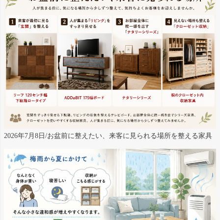
2026年7月8日/お盆前に整えたい、来客に見られる場所を整える家具