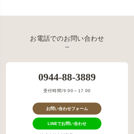
お電話でのお問い合わせ
0944-88-3889
受付時間/9:00～17:00
お問い合わせフォーム
LINEでお問い合わせ