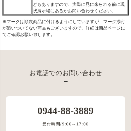
どもありますので、実際に見に来られる前に現
状展示場にあるかお問い合わせください。
※マークは順次商品に付けるようにしていますが、マーク添付
が追いついてない商品もございますので、詳細は商品ページに
てご確認お願い致します。
お電話でのお問い合わせ
0944-88-3889
受付時間/9:00～17:00