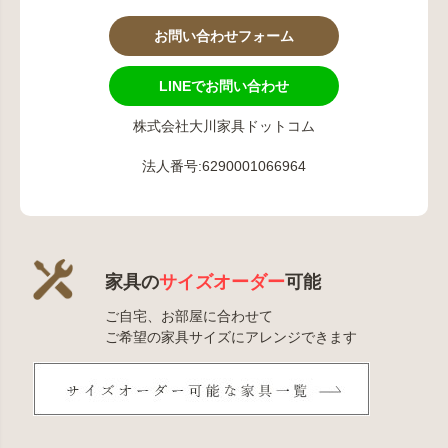
お問い合わせフォーム
LINEでお問い合わせ
株式会社大川家具ドットコム
法人番号:6290001066964
家具の
サイズオーダー
可能
ご自宅、お部屋に合わせて
ご希望の家具サイズにアレンジできます