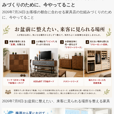
みづくりのために、今やってること
2026年7月24日/お客様の都合に合わせる家具店の仕組みづくりのため
に、今やってること
2026年7月8日/お盆前に整えたい、来客に見られる場所を整える家具