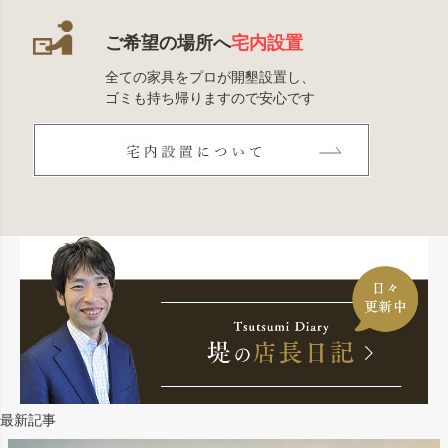
ご希望の場所へ
宅内設置
全ての家具をプロが開墾設置し、
ゴミも持ち帰りますので安心です
最新記事