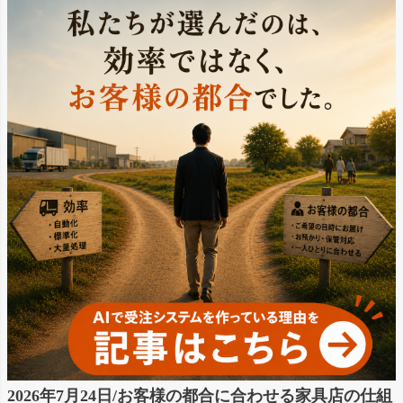
2026年7月24日/お客様の都合に合わせる家具店の仕組