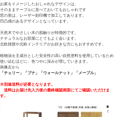
お家をイメージしたおしゃれなデザインは、
そのままテーブルに並べておいてもおしゃれです
窓の形は、レーザー刻印機で加工してあります。
凹凸感のあるデザインとなっています。
天然木でやさしい木の肌触りが特徴的です。
ナチュラルなお部屋にとてもよく会います。
北欧雑貨や北欧インテリアがお好きな方にもおすすめです。
植物油を主成分とした安全性の高い自然塗料を使用しているため
使い込むほどに、色つやに深みが増していきます。
画像左から
「チェリー」「ブナ」「ウォールナット」「メープル」
※別途送料が必要となります。
送料はお届け先入力後の最終確認画面にてご確認いただけま
す。