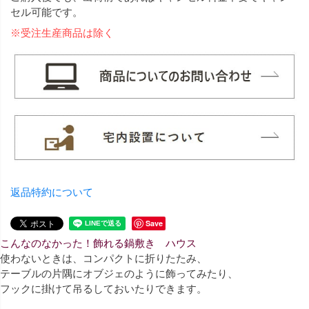
セル可能です。
※受注生産商品は除く
返品特約について
Save
こんなのなかった！飾れる鍋敷き ハウス
使わないときは、コンパクトに折りたたみ、
テーブルの片隅にオブジェのように飾ってみたり、
フックに掛けて吊るしておいたりできます。