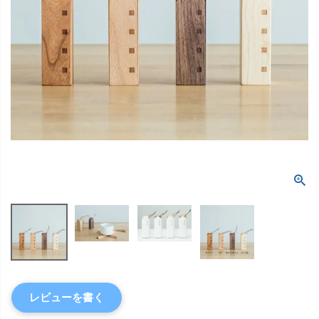
レビューを書く