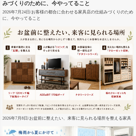
みづくりのために、今やってること
2026年7月24日/お客様の都合に合わせる家具店の仕組みづくりのため
に、今やってること
2026年7月8日/お盆前に整えたい、来客に見られる場所を整える家具