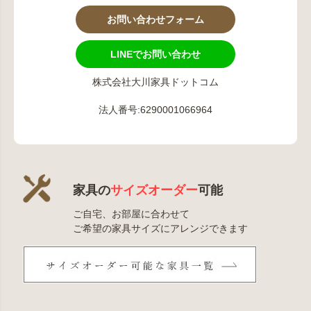
お問い合わせフォーム
LINEでお問い合わせ
株式会社大川家具ドットコム
法人番号:6290001066964
家具の
サイズオーダー
可能
ご自宅、お部屋に合わせて
ご希望の家具サイズにアレンジできます