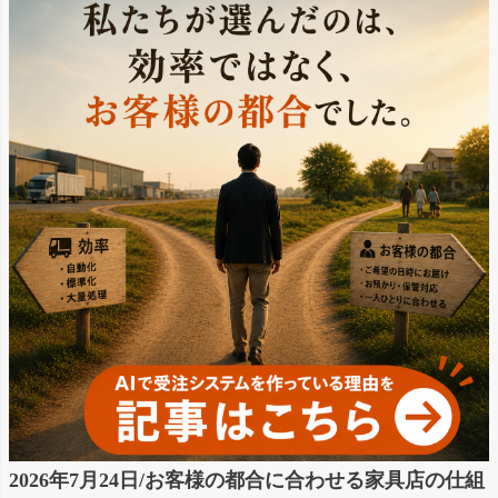
2026年7月24日/お客様の都合に合わせる家具店の仕組