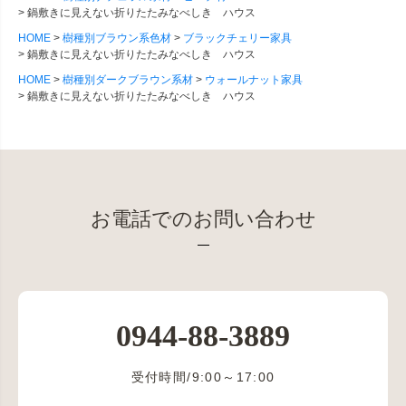
鍋敷きに見えない折りたたみなべしき ハウス
HOME
樹種別ブラウン系色材
ブラックチェリー家具
鍋敷きに見えない折りたたみなべしき ハウス
HOME
樹種別ダークブラウン系材
ウォールナット家具
鍋敷きに見えない折りたたみなべしき ハウス
お電話でのお問い合わせ
0944-88-3889
受付時間/9:00～17:00