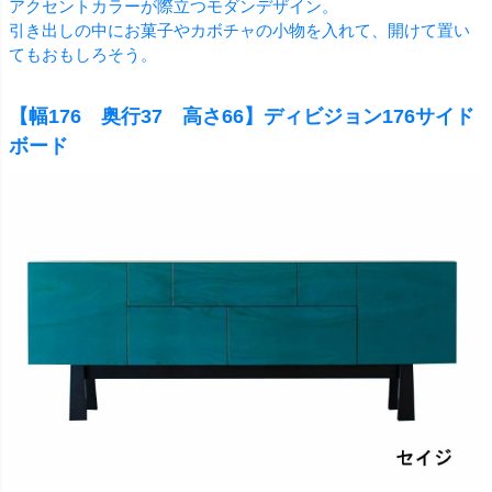
アクセントカラーが際立つモダンデザイン。
引き出しの中にお菓子やカボチャの小物を入れて、開けて置い
てもおもしろそう。
【幅176 奥行37 高さ66】ディビジョン176サイド
ボード