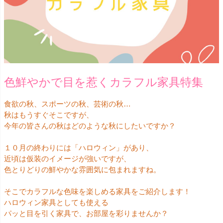
色鮮やかで目を惹くカラフル家具特集
食欲の秋、スポーツの秋、芸術の秋…
秋はもうすぐそこですが、
今年の皆さんの秋はどのような秋にしたいですか？
１０月の終わりには「ハロウィン」があり、
近頃は仮装のイメージが強いですが、
色とりどりの鮮やかな雰囲気に包まれますね。
そこでカラフルな色味を楽しめる家具をご紹介します！
ハロウィン家具としても使える
パッと目を引く家具で、お部屋を彩りませんか？