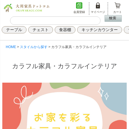
会員登録
マイページ
カート
テーブル
チェスト
食器棚
キッチンカウンター
HOME
スタイルから探す
カラフル家具・カラフルインテリア
カラフル家具・カラフルインテリア