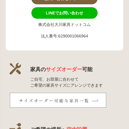
LINEでお問い合わせ
株式会社大川家具ドットコム
法人番号:6290001066964
家具の
サイズオーダー
可能
ご自宅、お部屋に合わせて
ご希望の家具サイズにアレンジできます