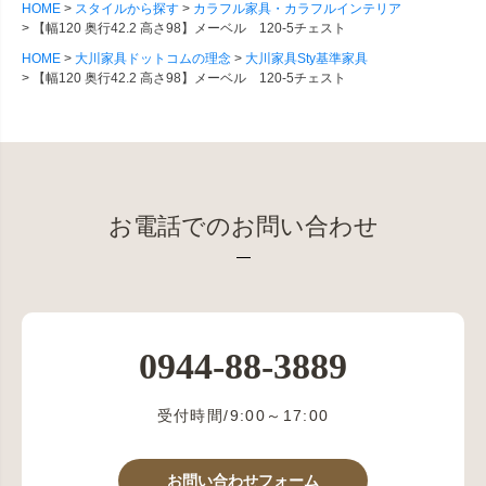
HOME
スタイルから探す
カラフル家具・カラフルインテリア
【幅120 奥行42.2 高さ98】メーベル 120-5チェスト
HOME
大川家具ドットコムの理念
大川家具Sty基準家具
【幅120 奥行42.2 高さ98】メーベル 120-5チェスト
お電話でのお問い合わせ
0944-88-3889
受付時間/9:00～17:00
お問い合わせフォーム