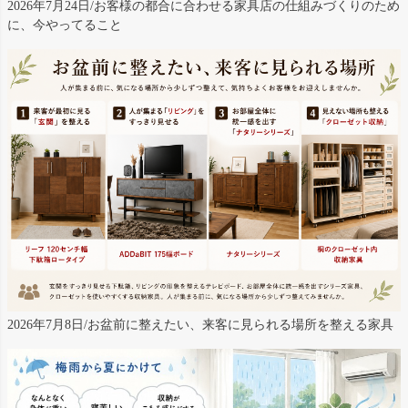
2026年7月24日/お客様の都合に合わせる家具店の仕組みづくりのため
に、今やってること
2026年7月8日/お盆前に整えたい、来客に見られる場所を整える家具