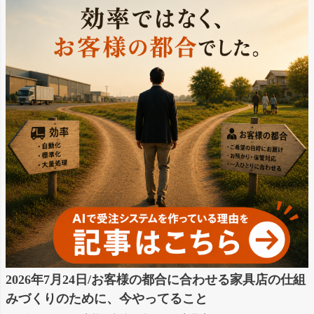
2026年7月24日/お客様の都合に合わせる家具店の仕組
みづくりのために、今やってること