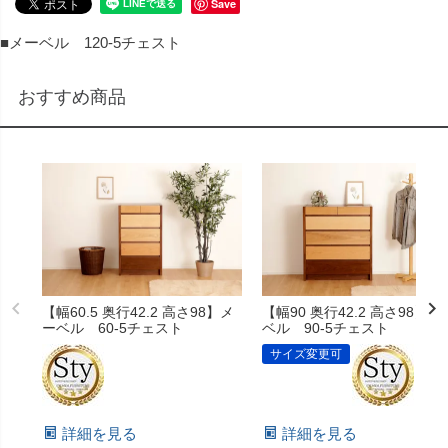
Save
■メーベル 120-5チェスト
おすすめ商品
【幅60.5 奥行42.2 高さ98】メ
【幅90 奥行42.2 高さ98】メ
ーベル 60-5チェスト
ベル 90-5チェスト
サイズ変更可
詳細を見る
詳細を見る