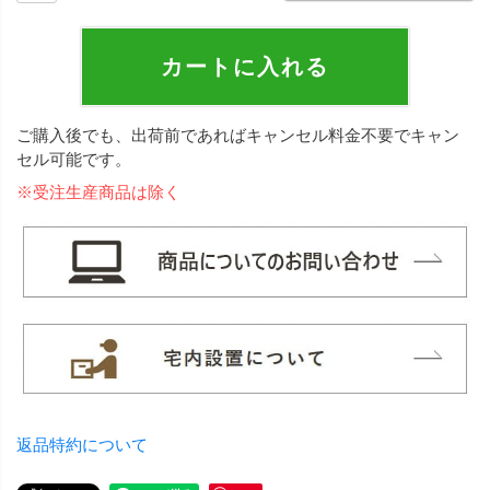
カートに入れる
ご購入後でも、出荷前であればキャンセル料金不要でキャン
セル可能です。
※受注生産商品は除く
返品特約について