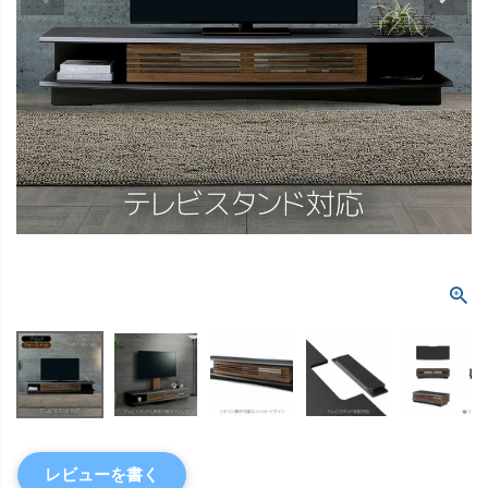
レビューを書く