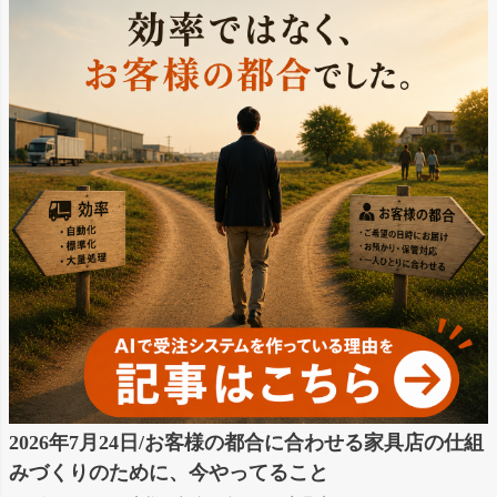
2026年7月24日/お客様の都合に合わせる家具店の仕組
みづくりのために、今やってること