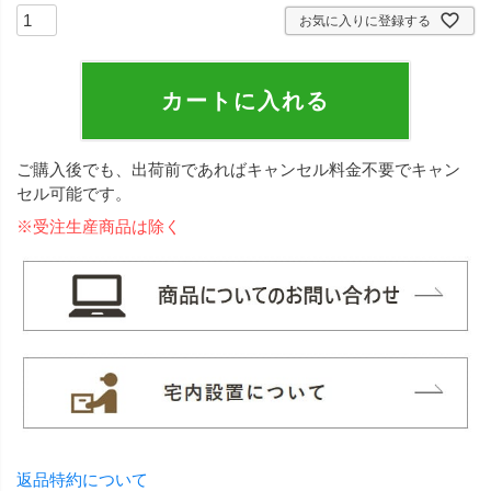
お気に入りに登録する
カートに入れる
ご購入後でも、出荷前であればキャンセル料金不要でキャン
セル可能です。
※受注生産商品は除く
返品特約について