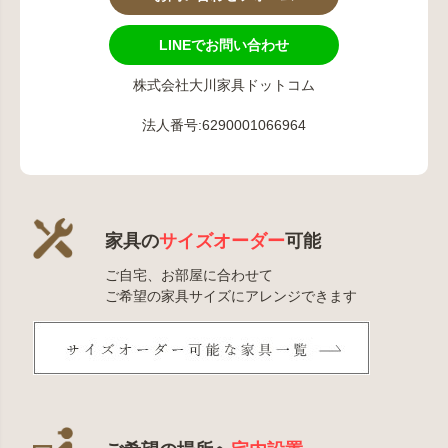
LINEでお問い合わせ
株式会社大川家具ドットコム
法人番号:6290001066964
家具の
サイズオーダー
可能
ご自宅、お部屋に合わせて
ご希望の家具サイズにアレンジできます