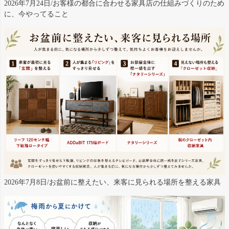
2026年7月24日/お客様の都合に合わせる家具店の仕組みづくりのため
に、今やってること
2026年7月8日/お盆前に整えたい、来客に見られる場所を整える家具