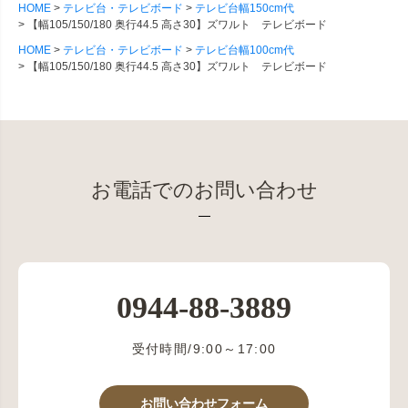
HOME
テレビ台・テレビボード
テレビ台幅150cm代
【幅105/150/180 奥行44.5 高さ30】ズワルト テレビボード
HOME
テレビ台・テレビボード
テレビ台幅100cm代
【幅105/150/180 奥行44.5 高さ30】ズワルト テレビボード
お電話でのお問い合わせ
0944-88-3889
受付時間/9:00～17:00
お問い合わせフォーム