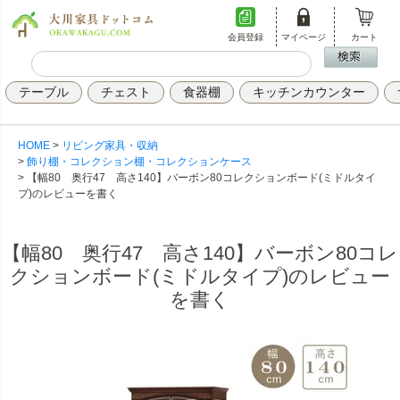
会員登録
マイページ
カート
テーブル
チェスト
食器棚
キッチンカウンター
HOME
リビング家具・収納
飾り棚・コレクション棚・コレクションケース
【幅80 奥行47 高さ140】バーボン80コレクションボード(ミドルタイ
プ)のレビューを書く
【幅80 奥行47 高さ140】バーボン80コレ
クションボード(ミドルタイプ)のレビュー
を書く