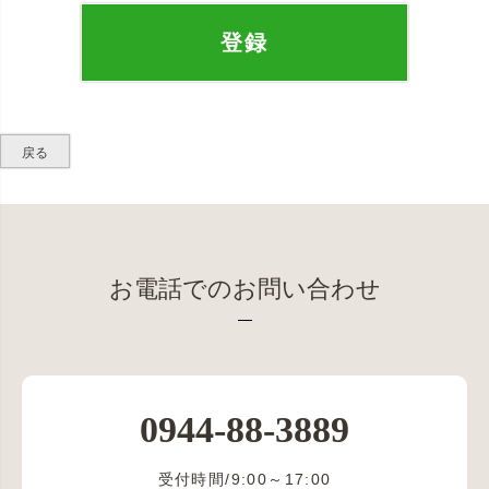
)
登録
戻る
お電話でのお問い合わせ
0944-88-3889
受付時間/9:00～17:00