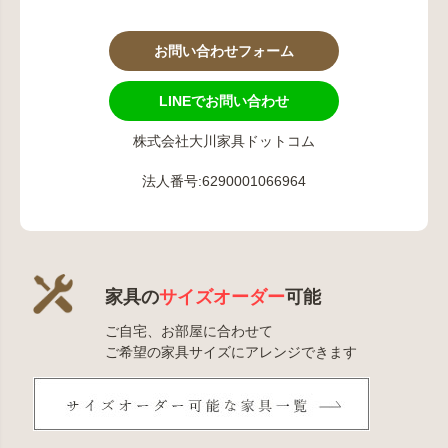
お問い合わせフォーム
LINEでお問い合わせ
株式会社大川家具ドットコム
法人番号:6290001066964
家具の
サイズオーダー
可能
ご自宅、お部屋に合わせて
ご希望の家具サイズにアレンジできます