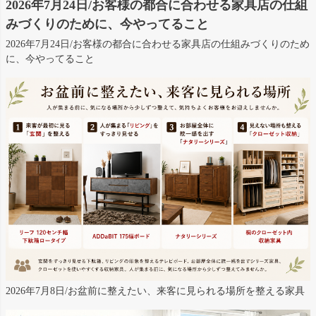
2026年7月24日/お客様の都合に合わせる家具店の仕組
みづくりのために、今やってること
2026年7月24日/お客様の都合に合わせる家具店の仕組みづくりのため
に、今やってること
2026年7月8日/お盆前に整えたい、来客に見られる場所を整える家具