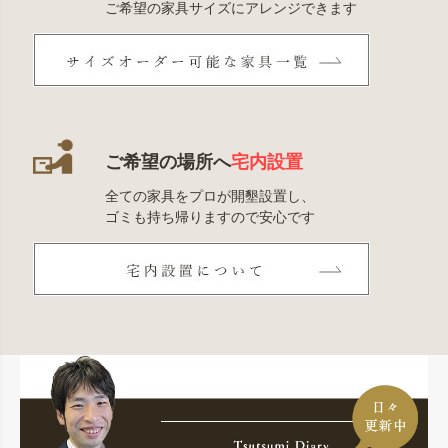
ご希望の家具サイズにアレンジできます
ご希望の場所へ
宅内設置
全ての家具をプロが開墾設置し、
ゴミも持ち帰りますので安心です