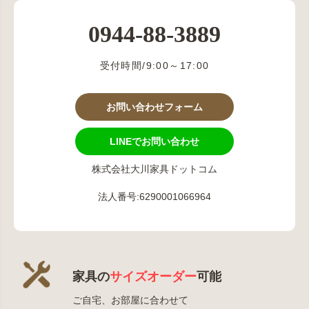
0944-88-3889
受付時間/9:00～17:00
お問い合わせフォーム
LINEでお問い合わせ
株式会社大川家具ドットコム
法人番号:6290001066964
家具の
サイズオーダー
可能
ご自宅、お部屋に合わせて