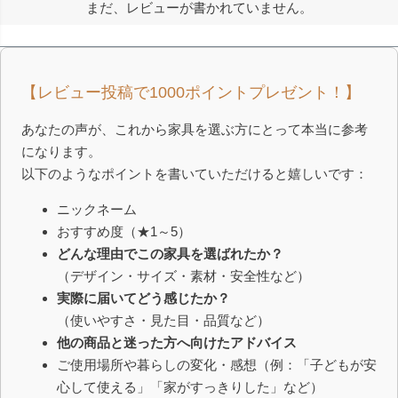
まだ、レビューが書かれていません。
【レビュー投稿で1000ポイントプレゼント！】
あなたの声が、これから家具を選ぶ方にとって本当に参考
になります。
以下のようなポイントを書いていただけると嬉しいです：
ニックネーム
おすすめ度（★1～5）
どんな理由でこの家具を選ばれたか？
（デザイン・サイズ・素材・安全性など）
実際に届いてどう感じたか？
（使いやすさ・見た目・品質など）
他の商品と迷った方へ向けたアドバイス
ご使用場所や暮らしの変化・感想（例：「子どもが安
心して使える」「家がすっきりした」など）