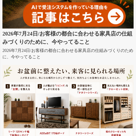
2026年7月24日/お客様の都合に合わせる家具店の仕組
みづくりのために、今やってること
2026年7月24日/お客様の都合に合わせる家具店の仕組みづくりのため
に、今やってること