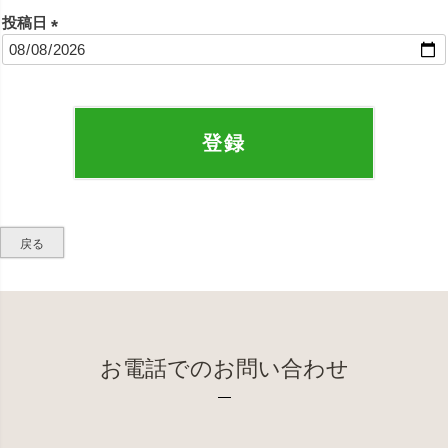
投稿日
(
必
須
)
登録
戻る
お電話でのお問い合わせ