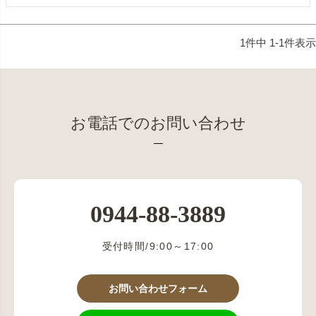
1
件中
1
-
1
件表示
お電話でのお問い合わせ
0944-88-3889
受付時間/9:00～17:00
お問い合わせフォーム