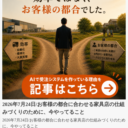
2026年7月24日/お客様の都合に合わせる家具店の仕組
みづくりのために、今やってること
2026年7月24日/お客様の都合に合わせる家具店の仕組みづくりのため
に、今やってること