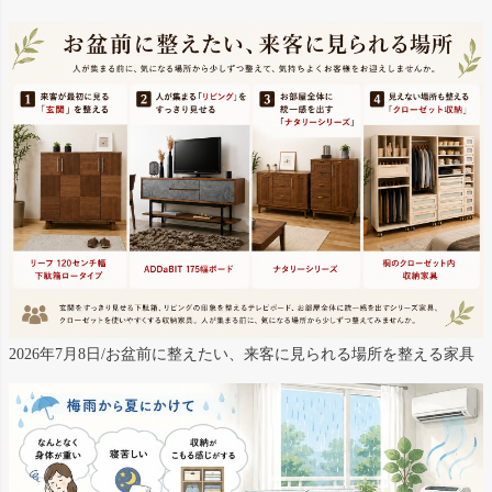
2026年7月8日/お盆前に整えたい、来客に見られる場所を整える家具