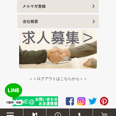
＞＞ログアウトはこちらから＜＜