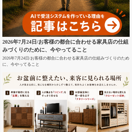
2026年7月24日/お客様の都合に合わせる家具店の仕組
みづくりのために、今やってること
2026年7月24日/お客様の都合に合わせる家具店の仕組みづくりのため
に、今やってること