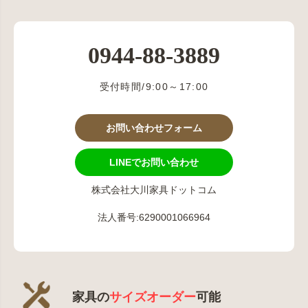
0944-88-3889
受付時間/9:00～17:00
お問い合わせフォーム
LINEでお問い合わせ
株式会社大川家具ドットコム
法人番号:6290001066964
家具の
サイズオーダー
可能