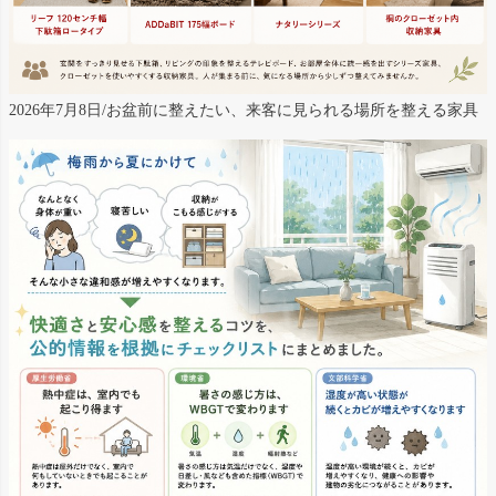
2026年7月8日/お盆前に整えたい、来客に見られる場所を整える家具