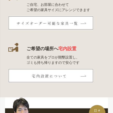
ご自宅、お部屋に合わせて
ご希望の家具サイズにアレンジできます
ご希望の場所へ
宅内設置
全ての家具をプロが開墾設置し、
ゴミも持ち帰りますので安心です