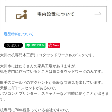
返品特約について
Save
大川の机専門木工所(ヨコタウッドワーク)のデスクです。
大川市にはたくさんの家具工場がありますが、
机を専門に作っているところはヨコタウッドワークのみです。
取手のゴールドのアクセントが高級な雰囲気を出しています。
天板に2口コンセントがあるので、
パソコンとプリンター、スキャナーなど同時に使うことが出きま
す。
机専門に70年程作っている会社ですので、