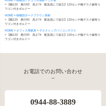
HOME
樹種別ナチュラル系材
ニレ材
【幅120 奥行65 高さ74 配送員にて組立】120センチ幅デスク鍵有り
ワゴン付きボルドー
HOME
樹種別ダークブラウン系材
【幅120 奥行65 高さ74 配送員にて組立】120センチ幅デスク鍵有り
ワゴン付きボルドー
HOME
オフィス用家具
デスクトップパソコンデスク
【幅120 奥行65 高さ74 配送員にて組立】120センチ幅デスク鍵有り
ワゴン付きボルドー
お電話でのお問い合わせ
0944-88-3889