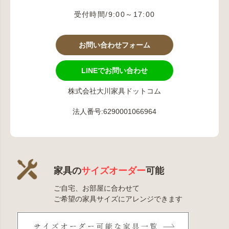
受付時間/9:00～17:00
お問い合わせフォーム
LINEでお問い合わせ
株式会社大川家具ドットコム
法人番号:6290001066964
家具の
サイズオーダー
可能
ご自宅、お部屋に合わせて
ご希望の家具サイズにアレンジできます