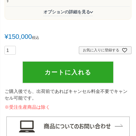
)
す
オプションの詳細を見る
¥
150,000
税込
お気に入りに登録する
カートに入れる
ご購入後でも、出荷前であればキャンセル料金不要でキャン
セル可能です。
※受注生産商品は除く