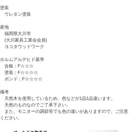
塗装
ウレタン塗装
産地
福岡県大川市
(大川家具工業会会員)
ヨコタウッドワーク
ホルムアルデヒド基準
合板：F☆☆☆
塗装：F☆☆☆☆
ボンド：F☆☆☆☆
備考
天然木を使用しているため、色などが1品1品違います。
天然のものなのでご了承下さい。
また、モニターの調節等でも色の違いがありますので、ご注意
ください。