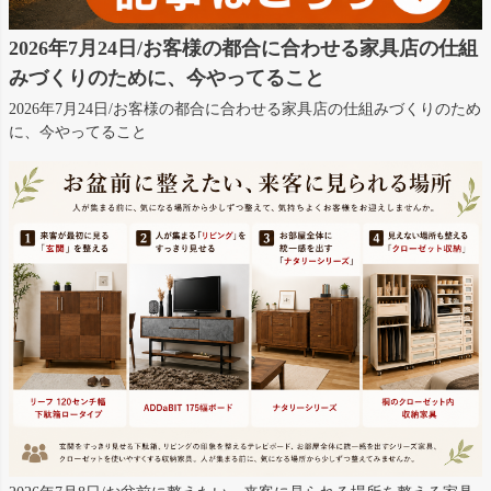
2026年7月24日/お客様の都合に合わせる家具店の仕組
みづくりのために、今やってること
2026年7月24日/お客様の都合に合わせる家具店の仕組みづくりのため
に、今やってること