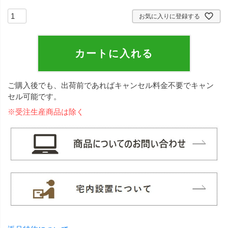
お気に入りに登録する
カートに入れる
ご購入後でも、出荷前であればキャンセル料金不要でキャン
セル可能です。
※受注生産商品は除く