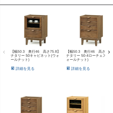
【幅50.3 奥行46 高さ75.8】
【幅50.3 奥行46 高さ75.
ナタリー 50キャビネット(ウォ
ナタリー 50-4ローチェスト(
ールナット)
ォールナット)
詳細を見る
詳細を見る