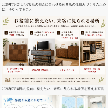
2026年7月24日/お客様の都合に合わせる家具店の仕組みづくりのため
に、今やってること
2026年7月8日/お盆前に整えたい、来客に見られる場所を整える家具