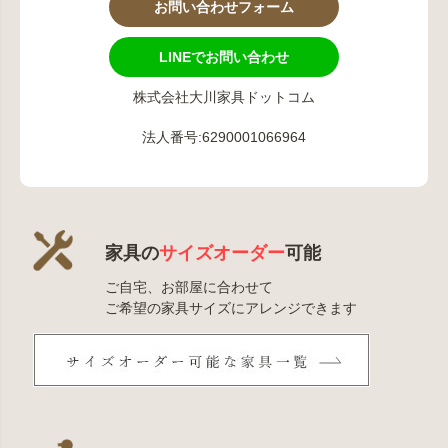
お問い合わせフォーム
LINEでお問い合わせ
株式会社大川家具ドットコム
法人番号:6290001066964
家具の
サイズオーダー
可能
ご自宅、お部屋に合わせて
ご希望の家具サイズにアレンジできます