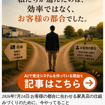
2026年7月24日/お客様の都合に合わせる家具店の仕組
みづくりのために、今やってること