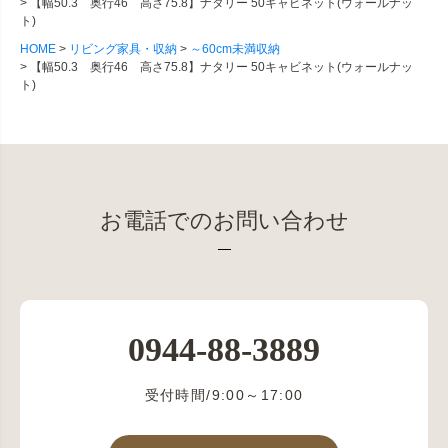
【幅50.3 奥行46 高さ75.8】ナタリー 50キャビネット(ウォールナッ
ト)
HOME
リビング家具・収納
～60cm未満収納
【幅50.3 奥行46 高さ75.8】ナタリー 50キャビネット(ウォールナッ
ト)
お電話でのお問い合わせ
0944-88-3889
受付時間/9:00～17:00