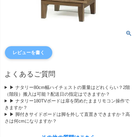
レビューを書く
よくあるご質問
▶ ナタリー80cm幅ハイチェストの重量はどれくらい？2階
（階段）搬入は可能？配送日の指定はできますか？
▶ ナタリー180TVボードは扉を閉めたままリモコン操作で
きますか？
▶ 脚付きサイドボードは脚を外して直置きできますか？高
さは何cmになりますか？