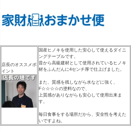
国産ヒノキを使用した安心して使えるダイニ
ングテーブルです。
昔から高級建材として使用されているヒノキ
店長のオススメポ
材をふんだんに4センチ厚で仕上げました。
イント
また、質感を残しながら水などに強く、
F☆☆☆☆の塗料なので、
上質感がありながらも安心して使用出来ま
す。
毎日食事をする場所だから、安全性を考えた
いですよね。