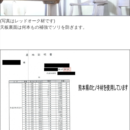
(写真はレッドオーク材です)
天板裏面は何本もの補強でソリを防ぎます。