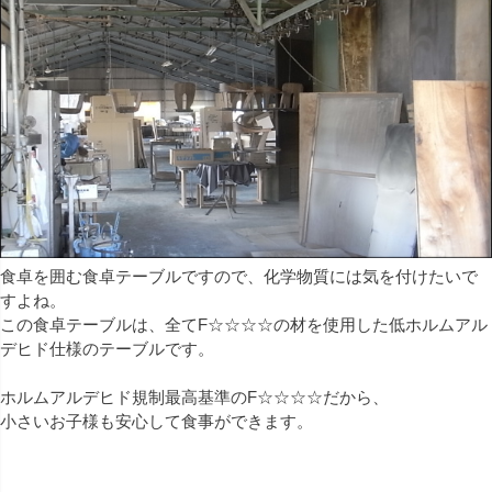
食卓を囲む食卓テーブルですので、化学物質には気を付けたいで
すよね。
この食卓テーブルは、全てF☆☆☆☆の材を使用した低ホルムアル
デヒド仕様のテーブルです。
ホルムアルデヒド規制最高基準のF☆☆☆☆だから、
小さいお子様も安心して食事ができます。