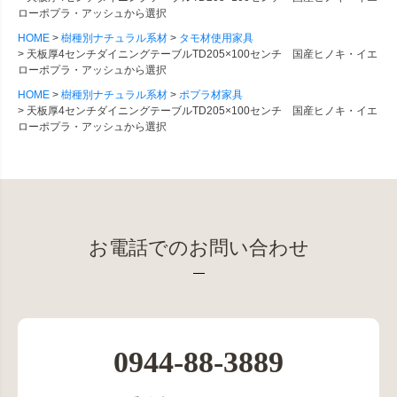
ローポプラ・アッシュから選択
HOME
樹種別ナチュラル系材
タモ材使用家具
天板厚4センチダイニングテーブルTD205×100センチ 国産ヒノキ・イエ
ローポプラ・アッシュから選択
HOME
樹種別ナチュラル系材
ポプラ材家具
天板厚4センチダイニングテーブルTD205×100センチ 国産ヒノキ・イエ
ローポプラ・アッシュから選択
お電話でのお問い合わせ
0944-88-3889