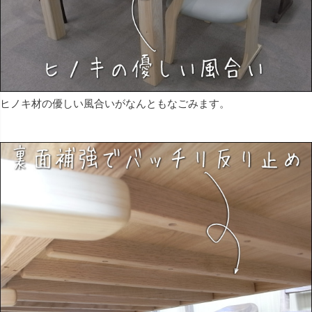
ヒノキ材の優しい風合いがなんともなごみます。