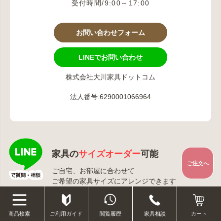
受付時間/9:00～17:00
お問い合わせフォーム
LINEでお問い合わせ
株式会社大川家具ドットコム
法人番号:6290001066964
家具の
サイズオーダー
可能
ご注文へ
ご自宅、お部屋に合わせて
ご希望の家具サイズにアレンジできます
ご利用ガイド
閲覧履歴
家具相談
商品検索
カート