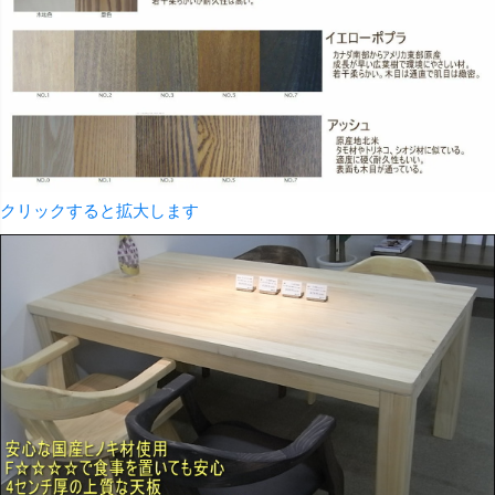
クリックすると拡大します