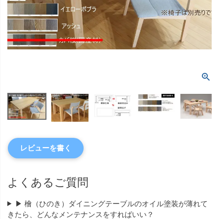
レビューを書く
よくあるご質問
▶ 檜（ひのき）ダイニングテーブルのオイル塗装が薄れて
きたら、どんなメンテナンスをすればいい？