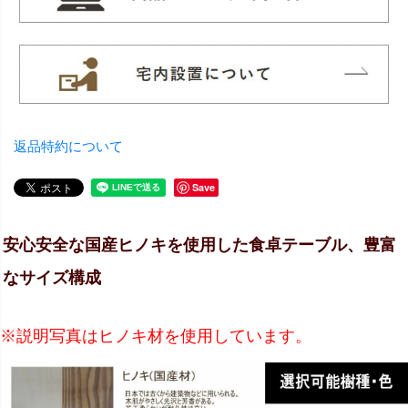
返品特約について
Save
安心安全な国産ヒノキを使用した食卓テーブル、豊富
なサイズ構成
※説明写真はヒノキ材を使用しています。