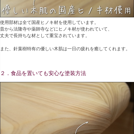
使用部材は全て国産ヒノキ材を使用しています。
昔から法隆寺や薬師寺などにヒノキ材が使われていて、
丈夫で長持ちな材として重宝されています。
また、針葉樹特有の優しい木肌は一日の疲れを癒してくれます。
２．食品を置いても安心な塗装方法