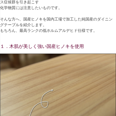
ス症候群を引き起こす
化学物質には注意したいものです。
そんな方へ、国産ヒノキを国内工場で加工した純国産のダイニン
グテーブルを紹介します。
もちろん、最高ランクの低ホルムアルデヒド仕様です。
１．木肌が美しく強い国産ヒノキを使用