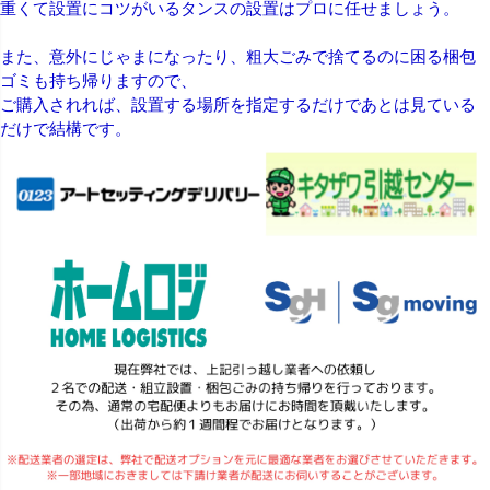
重くて設置にコツがいるタンスの設置はプロに任せましょう。
また、意外にじゃまになったり、粗大ごみで捨てるのに困る梱包
ゴミも持ち帰りますので、
ご購入されれば、設置する場所を指定するだけであとは見ている
だけで結構です。