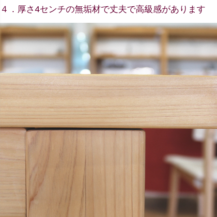
４．厚さ4センチの無垢材で丈夫で高級感があります