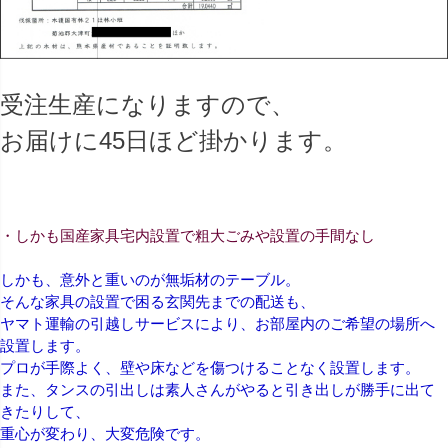
受注生産になりますので、
お届けに45日ほど掛かります。
・しかも国産家具宅内設置で粗大ごみや設置の手間なし
しかも、意外と重いのが無垢材のテーブル。
そんな家具の設置で困る玄関先までの配送も、
ヤマト運輸の引越しサービスにより、お部屋内のご希望の場所へ
設置します。
プロが手際よく、壁や床などを傷つけることなく設置します。
また、タンスの引出しは素人さんがやると引き出しが勝手に出て
きたりして、
重心が変わり、大変危険です。