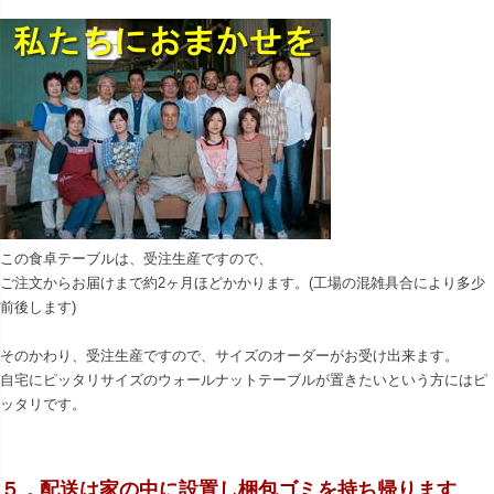
この食卓テーブルは、受注生産ですので、
ご注文からお届けまで約2ヶ月ほどかかります。(工場の混雑具合により多少
前後します)
そのかわり、受注生産ですので、サイズのオーダーがお受け出来ます。
自宅にピッタリサイズのウォールナットテーブルが置きたいという方にはピ
ッタリです。
５．配送は家の中に設置し梱包ゴミを持ち帰ります