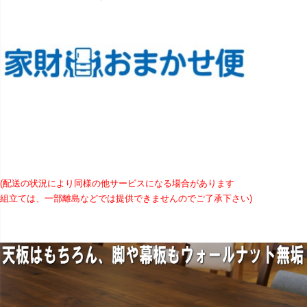
(配送の状況により同様の他サービスになる場合があります
組立ては、一部離島などでは提供できませんのでご了承下さい)