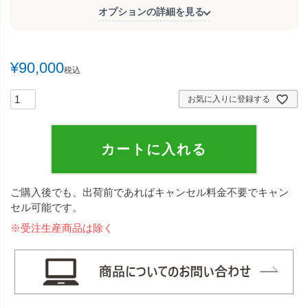
オプションの詳細を見る
¥
90,000
税込
お気に入りに登録する
カートに入れる
ご購入後でも、出荷前であればキャンセル料金不要でキャン
セル可能です。
※受注生産商品は除く