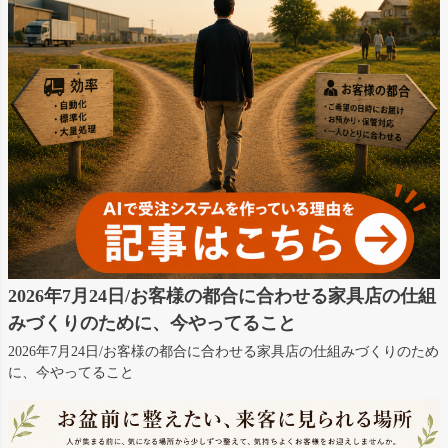
2026年7月24日/お客様の都合に合わせる家具店の仕組
みづくりのために、今やってること
2026年7月24日/お客様の都合に合わせる家具店の仕組みづくりのため
に、今やってること