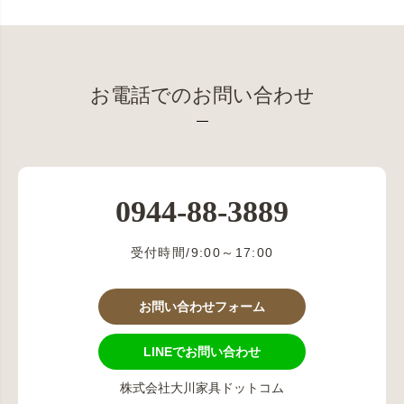
お電話でのお問い合わせ
0944-88-3889
受付時間/9:00～17:00
お問い合わせフォーム
LINEでお問い合わせ
株式会社大川家具ドットコム