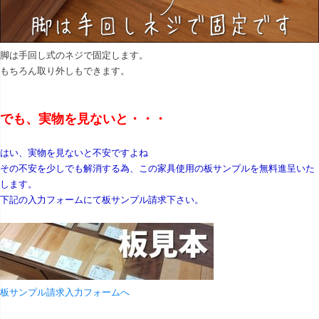
脚は手回し式のネジで固定します。
もちろん取り外しもできます。
でも、実物を見ないと・・・
はい、実物を見ないと不安ですよね
その不安を少しでも解消する為、この家具使用の板サンプルを無料進呈いた
します。
下記の入力フォームにて板サンプル請求下さい。
板サンプル請求入力フォームへ