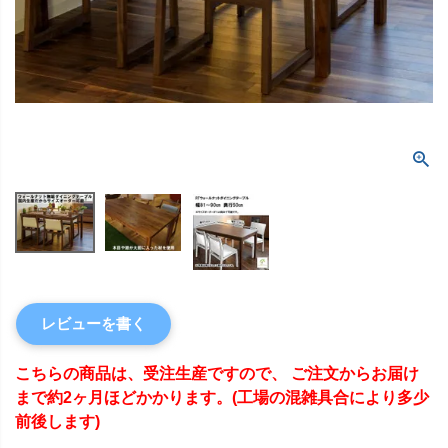
レビューを書く
こちらの商品は、受注生産ですので、 ご注文からお届け
まで約2ヶ月ほどかかります。(工場の混雑具合により多少
前後します)