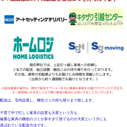
配送は、宅内設置し、梱包ゴミの持ち帰りまで致します。
子育て中で忙しく家具の設置も大変という方も、
厳重な家具の梱包のゴミが多すぎて捨てるのが大変という方にも
喜ばれている配送方法です。