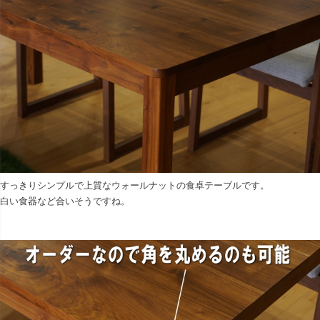
すっきりシンプルで上質なウォールナットの食卓テーブルです。
白い食器など合いそうですね。