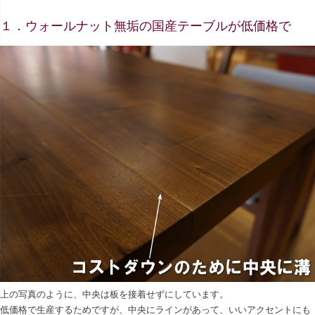
１．ウォールナット無垢の国産テーブルが低価格で
上の写真のように、中央は板を接着せずにしています。
低価格で生産するためですが、中央にラインがあって、いいアクセントにも