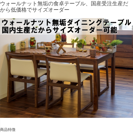
ウォールナット無垢の食卓テーブル、国産受注生産だ
から低価格でサイズオーダー
商品特徴