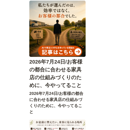
2026年7月24日/お客様
の都合に合わせる家具
店の仕組みづくりのた
めに、今やってること
2026年7月24日/お客様の都合
に合わせる家具店の仕組みづ
くりのために、今やってるこ
と