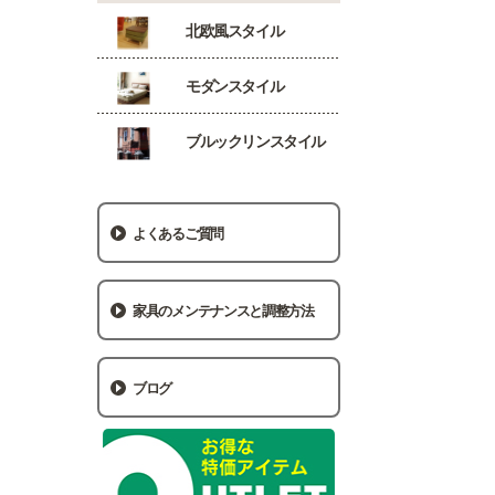
北欧風スタイル
モダンスタイル
ブルックリンスタイル
よくあるご質問
家具のメンテナンスと調整方法
ブログ