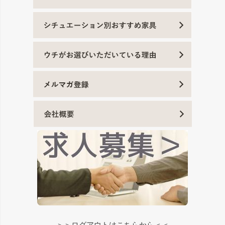
＞＞ログアウトはこちらから＜＜