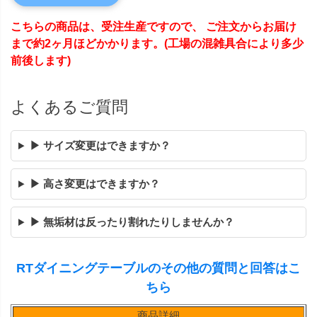
こちらの商品は、受注生産ですので、 ご注文からお届け
まで約2ヶ月ほどかかります。(工場の混雑具合により多少
前後します)
よくあるご質問
▶ サイズ変更はできますか？
▶ 高さ変更はできますか？
▶ 無垢材は反ったり割れたりしませんか？
RTダイニングテーブルのその他の質問と回答はこ
ちら
商品詳細