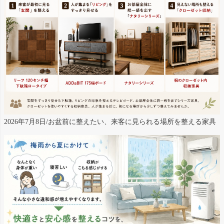
2026年7月8日/お盆前に整えたい、来客に見られる場所を整える家具