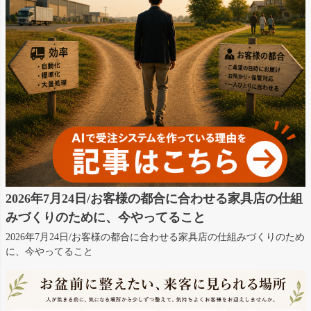
2026年7月24日/お客様の都合に合わせる家具店の仕組
みづくりのために、今やってること
2026年7月24日/お客様の都合に合わせる家具店の仕組みづくりのため
に、今やってること