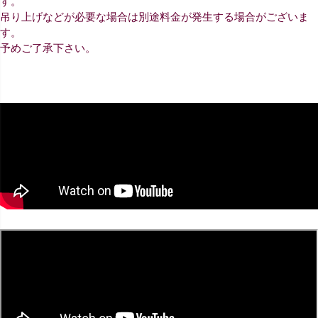
す。
吊り上げなどが必要な場合は別途料金が発生する場合がございま
す。
予めご了承下さい。