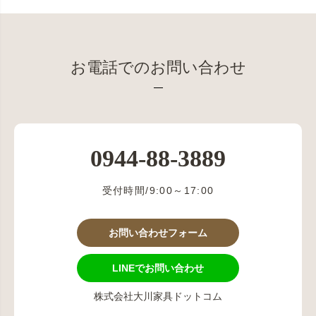
お電話でのお問い合わせ
0944-88-3889
受付時間/9:00～17:00
お問い合わせフォーム
LINEでお問い合わせ
株式会社大川家具ドットコム