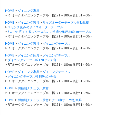
HOME
ダイニング家具
RTオークダイニングテーブル 幅171～180㎝ 奥行51～60㎝
HOME
ダイニング家具
サイズオーダーテーブル自動見積
１センチ刻みのサイズオーダーテーブル
6人でも広々！省スペースなのに快適な奥行き60cmテーブル
RTオークダイニングテーブル 幅171～180㎝ 奥行51～60㎝
HOME
ダイニング家具
ダイニングテーブル
RTオークダイニングテーブル 幅171～180㎝ 奥行51～60㎝
HOME
ダイニング家具
ダイニングテーブル
ダイニングテーブル幅170センチ台
RTオークダイニングテーブル 幅171～180㎝ 奥行51～60㎝
HOME
ダイニング家具
ダイニングテーブル
ダイニングテーブル幅180センチ台
RTオークダイニングテーブル 幅171～180㎝ 奥行51～60㎝
HOME
樹種別ナチュラル系材
RTオークダイニングテーブル 幅171～180㎝ 奥行51～60㎝
HOME
樹種別ナチュラル系材
ナラ材(オーク材)家具
RTオークダイニングテーブル 幅171～180㎝ 奥行51～60㎝