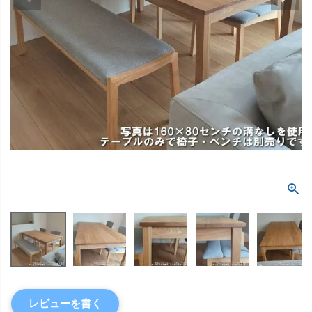
レビューを書く