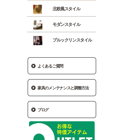
北欧風スタイル
モダンスタイル
ブルックリンスタイル
よくあるご質問
家具のメンテナンスと調整方法
ブログ