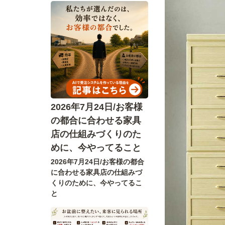
2026年7月24日/お客様
の都合に合わせる家具
店の仕組みづくりのた
めに、今やってること
2026年7月24日/お客様の都合
に合わせる家具店の仕組みづ
くりのために、今やってるこ
と