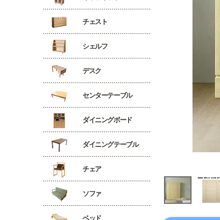
チェスト
シェルフ
デスク
センターテーブル
ダイニングボード
ダイニングテーブル
チェア
ソファ
ベッド