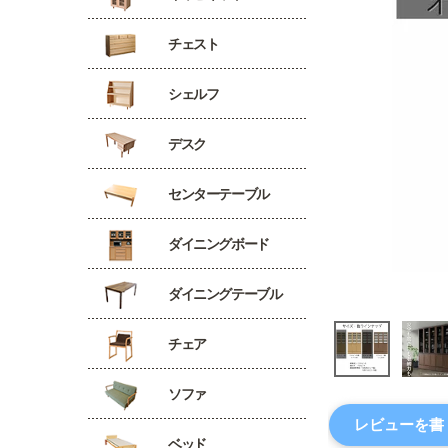
チェスト
シェルフ
デスク
センターテーブル
ダイニングボード
ダイニングテーブル
チェア
ソファ
レビューを書
ベッド