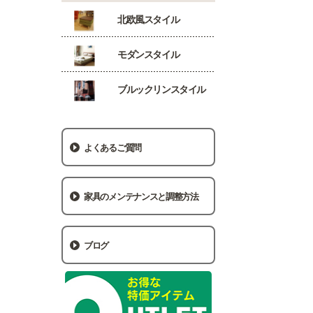
北欧風スタイル
モダンスタイル
ブルックリンスタイル
よくあるご質問
家具のメンテナンスと調整方法
ブログ