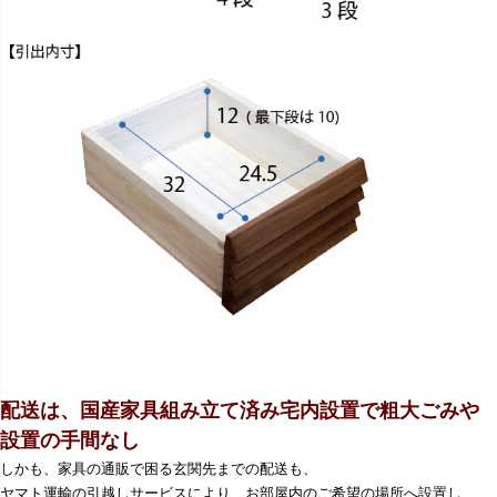
配送は、国産家具組み立て済み宅内設置で粗大ごみや
設置の手間なし
しかも、家具の通販で困る玄関先までの配送も、
ヤマト運輸の引越しサービスにより、お部屋内のご希望の場所へ設置し、