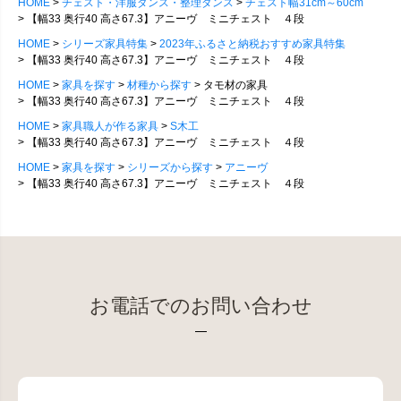
HOME
チェスト・洋服ダンス・整理ダンス
チェスト幅31cm～60cm
【幅33 奥行40 高さ67.3】アニーヴ ミニチェスト ４段
HOME
シリーズ家具特集
2023年ふるさと納税おすすめ家具特集
【幅33 奥行40 高さ67.3】アニーヴ ミニチェスト ４段
HOME
家具を探す
材種から探す
タモ材の家具
【幅33 奥行40 高さ67.3】アニーヴ ミニチェスト ４段
HOME
家具職人が作る家具
S木工
【幅33 奥行40 高さ67.3】アニーヴ ミニチェスト ４段
HOME
家具を探す
シリーズから探す
アニーヴ
【幅33 奥行40 高さ67.3】アニーヴ ミニチェスト ４段
お電話でのお問い合わせ