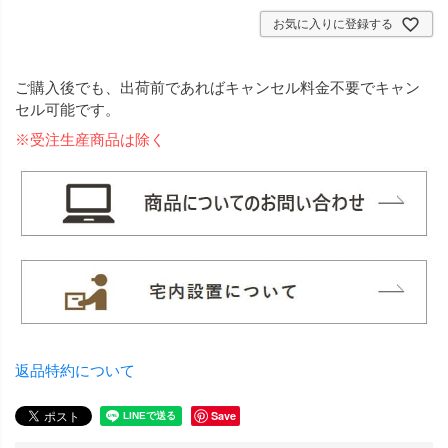
お気に入りに登録する
ご購入後でも、出荷前であればキャンセル料金不要でキャン
セル可能です。
※受注生産商品は除く
返品特約について
Save