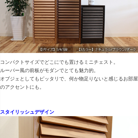
コンパクトサイズでどこにでも置けるミニチェスト。
ルーバー風の前板がモダンでとても魅力的。
オブジェとしてもピッタリで、何か物足りないと感じるお部屋
のアクセントにも。
スタイリッシュデザイン