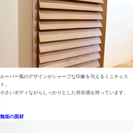
ルーバー風のデザインがシャープな印象を与えるミニチェス
ト。
小さいボディながらしっかりとした存在感を持っています。
無垢の面材