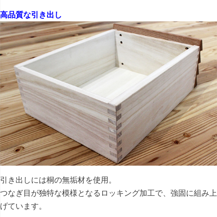
高品質な引き出し
引き出しには桐の無垢材を使用。
つなぎ目が独特な模様となるロッキング加工で、強固に組み上
げています。