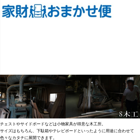
チェストやサイドボードなどは小物家具が得意な木工所。
サイズはもちろん、下駄箱やテレビボードといったように用途に合わせて
色々なカタチに展開できます。