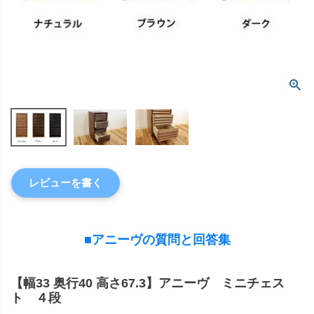
レビューを書く
■アニーヴの質問と回答集
【幅33 奥行40 高さ67.3】アニーヴ ミニチェス
ト ４段