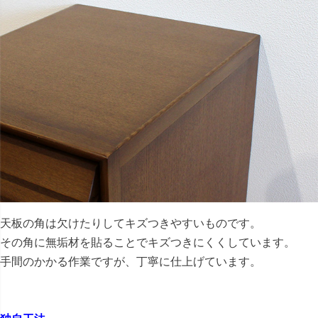
天板の角は欠けたりしてキズつきやすいものです。
その角に無垢材を貼ることでキズつきにくくしています。
手間のかかる作業ですが、丁寧に仕上げています。