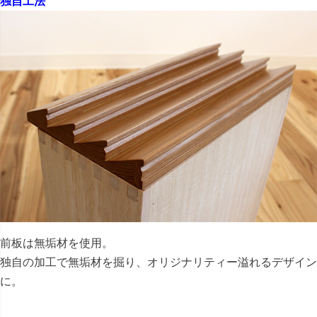
独自工法
前板は無垢材を使用。
独自の加工で無垢材を掘り、オリジナリティー溢れるデザイン
に。