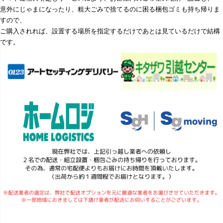
意外にじゃまになったり、粗大ごみで捨てるのに困る梱包ゴミも持ち帰りま
すので、
ご購入されれば、設置する場所を指定するだけであとは見ているだけで結構
です。