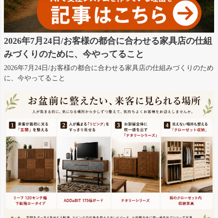
2026年7月24日/お客様の都合に合わせる家具店の仕組
みづくりのために、今やってること
2026年7月24日/お客様の都合に合わせる家具店の仕組みづくりのため
に、今やってること