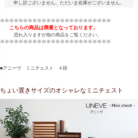
申し訳ございません。ただいま在庫がございません。
※※※※※※※※※※※※※※※※※※※※※※※※
こちらの商品は廃番となっております。
恐れ入りますが他の商品をご覧ください。
※※※※※※※※※※※※※※※※※※※※※※※※
■アニーヴ ミニチェスト ４段
ちょい置きサイズのオシャレなミニチェスト