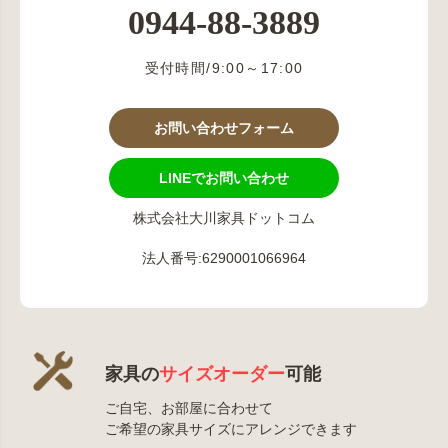
0944-88-3889
受付時間/9:00～17:00
お問い合わせフォーム
LINEでお問い合わせ
株式会社大川家具ドットコム
法人番号:6290001066964
家具の
サイズオーダー
可能
ご自宅、お部屋に合わせて
ご希望の家具サイズにアレンジできます