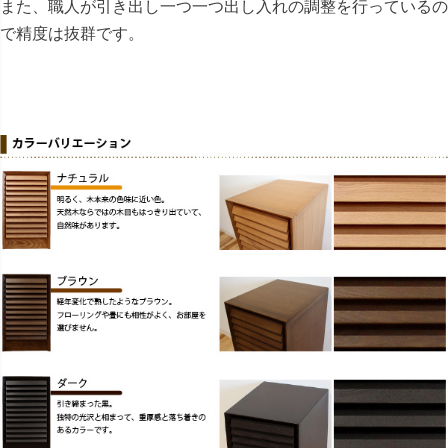
また、職人が引き出し一つ一つ出し入れの調整を行っているの
で精度は抜群です。