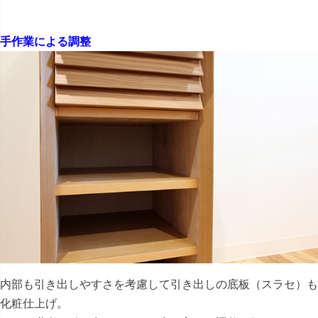
手作業による調整
内部も引き出しやすさを考慮して引き出しの底板（スラセ）も
化粧仕上げ。