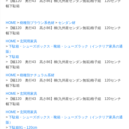
【幅120 奥行43 高さ86】棟(九州産センダン無垢)格子組 120センチ
幅下駄箱
HOME
樹種別ブラウン系色材
センダン材
【幅120 奥行43 高さ86】棟(九州産センダン無垢)格子組 120センチ
幅下駄箱
HOME
玄関用家具
下駄箱・シューズボックス・靴箱・シューズラック（インテリア家具の通
販）
下駄箱
【幅120 奥行43 高さ86】棟(九州産センダン無垢)格子組 120センチ
幅下駄箱
HOME
樹種別ナチュラル系材
【幅120 奥行43 高さ86】棟(九州産センダン無垢)格子組 120センチ
幅下駄箱
HOME
玄関用家具
【幅120 奥行43 高さ86】棟(九州産センダン無垢)格子組 120センチ
幅下駄箱
HOME
玄関用家具
下駄箱・シューズボックス・靴箱・シューズラック（インテリア家具の通
販）
下駄箱91～120cm