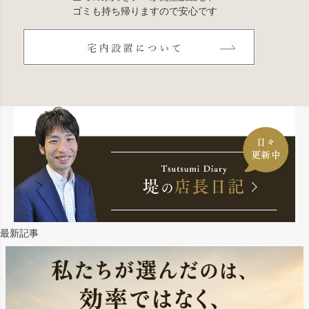
ゴミも持ち帰りますので安心です
最新記事