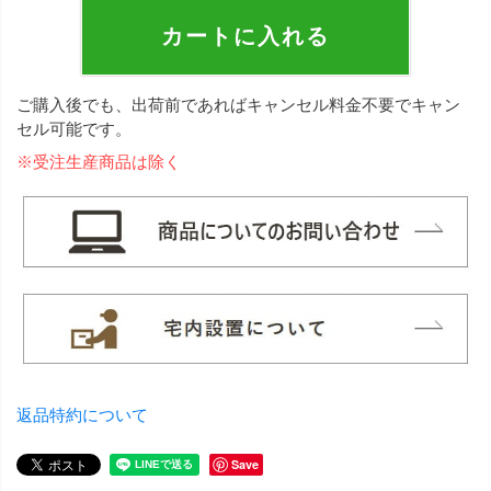
カートに入れる
ご購入後でも、出荷前であればキャンセル料金不要でキャン
セル可能です。
※受注生産商品は除く
返品特約について
Save