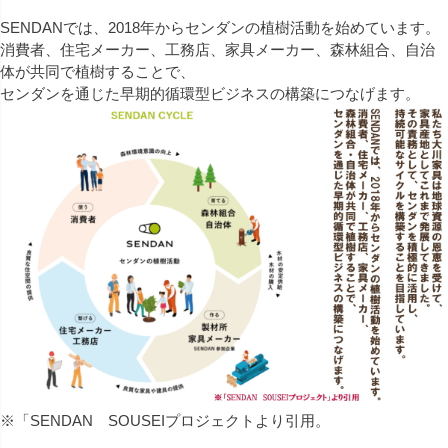
SENDANでは、2018年からセンダンの植樹活動を始めています。
消費者、住宅メーカー、工務店、家具メーカー、森林組合、自治
体が共同で植樹することで、
センダンを通じた早期的循環型ビジネスの構築につなげます。
※「SENDAN SOUSEIプロジェクトより引用。