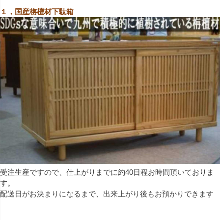
１，国産栴檀材下駄箱
受注生産ですので、仕上がりまでに約40日程お時間頂いておりま
す。
配送日がお決まりになるまで、出来上がり後もお預かりできます