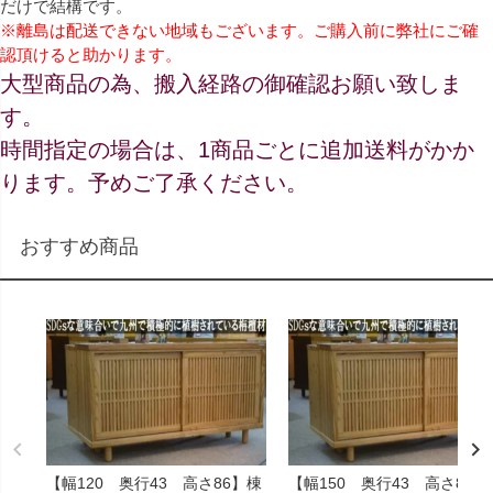
だけで結構です。
※離島は配送できない地域もございます。ご購入前に弊社にご確
認頂けると助かります。
大型商品の為、搬入経路の御確認お願い致しま
す。
時間指定の場合は、1商品ごとに追加送料がかか
ります。予めご了承ください。
おすすめ商品
【幅120 奥行43 高さ86】棟
【幅150 奥行43 高さ86】