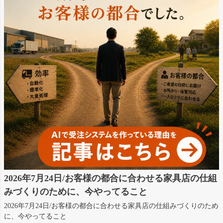
2026年7月24日/お客様の都合に合わせる家具店の仕組
みづくりのために、今やってること
2026年7月24日/お客様の都合に合わせる家具店の仕組みづくりのため
に、今やってること