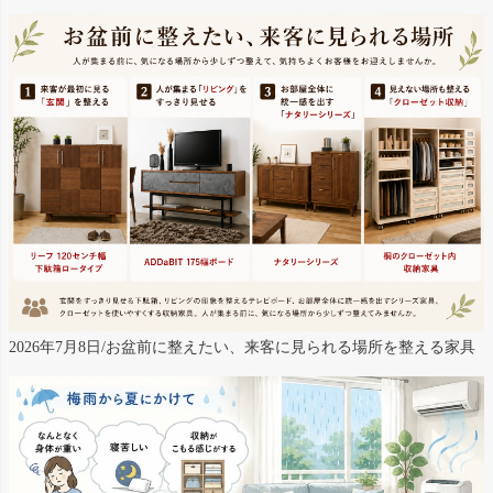
2026年7月8日/お盆前に整えたい、来客に見られる場所を整える家具