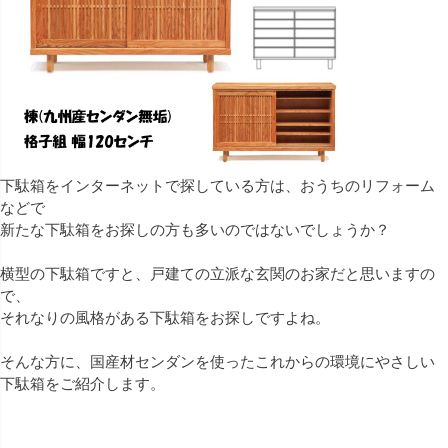
下駄箱をインターネットで探している方は、おうちのリフォーム
などで
新たな下駄箱をお探しの方も多いのではないでしょうか？
横型の下駄箱ですと、戸建ての立派な玄関のお家だと思いますの
で、
それなりの風格がある下駄箱をお探しですよね。
そんな方に、国産材センダンを使ったこれからの環境にやさしい
下駄箱をご紹介します。