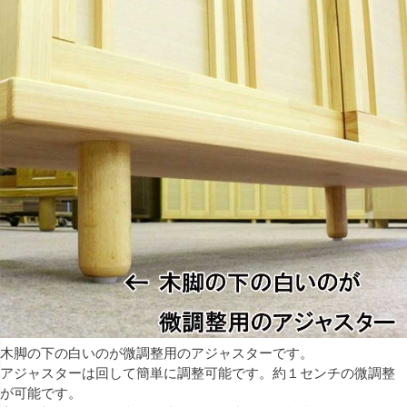
木脚の下の白いのが微調整用のアジャスターです。
アジャスターは回して簡単に調整可能です。約１センチの微調整
が可能です。