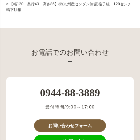
【幅120 奥行43 高さ86】棟(九州産センダン無垢)格子組 120センチ
幅下駄箱
お電話でのお問い合わせ
0944-88-3889
受付時間/9:00～17:00
お問い合わせフォーム