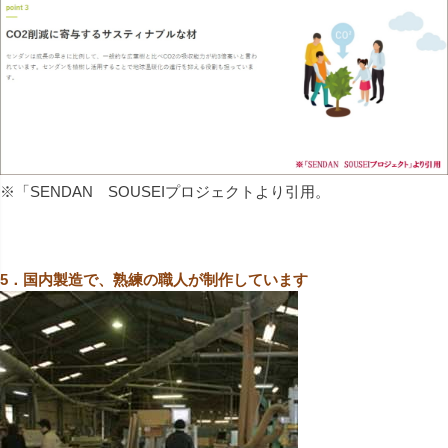
※「SENDAN SOUSEIプロジェクトより引用。
5．国内製造で、熟練の職人が制作しています