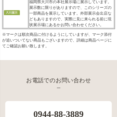
福岡県大川市の本社展示場に展示しています。
展示数に限りがありますので、このシリーズの
一部商品を展示しています。外部展示会出店な
どもありますので、実際に見に来られる前に現
状展示場にあるかお問い合わせください。
※マークは順次商品に付けるようにしていますが、マーク添付
が追いついてない商品もございますので、詳細は商品ページに
てご確認お願い致します。
お電話でのお問い合わせ
0944-88-3889