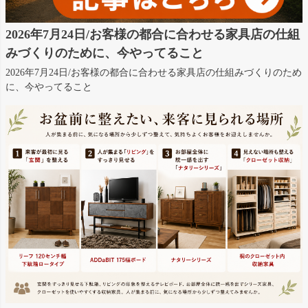
2026年7月24日/お客様の都合に合わせる家具店の仕組
みづくりのために、今やってること
2026年7月24日/お客様の都合に合わせる家具店の仕組みづくりのため
に、今やってること