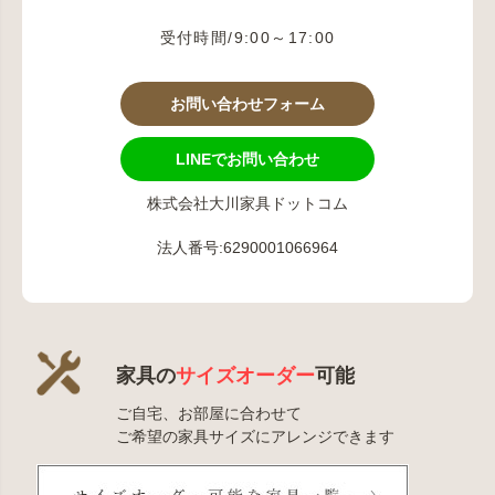
受付時間/9:00～17:00
お問い合わせフォーム
LINEでお問い合わせ
株式会社大川家具ドットコム
法人番号:6290001066964
家具の
サイズオーダー
可能
ご自宅、お部屋に合わせて
ご希望の家具サイズにアレンジできます