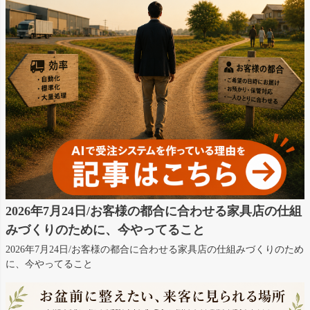
2026年7月24日/お客様の都合に合わせる家具店の仕組
みづくりのために、今やってること
2026年7月24日/お客様の都合に合わせる家具店の仕組みづくりのため
に、今やってること