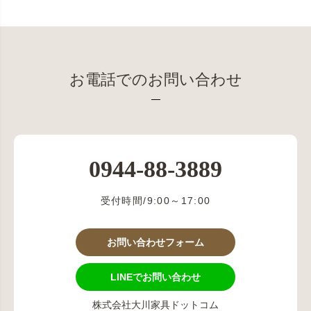
お電話でのお問い合わせ
0944-88-3889
受付時間/9:00～17:00
お問い合わせフォーム
LINEでお問い合わせ
株式会社大川家具ドットコム