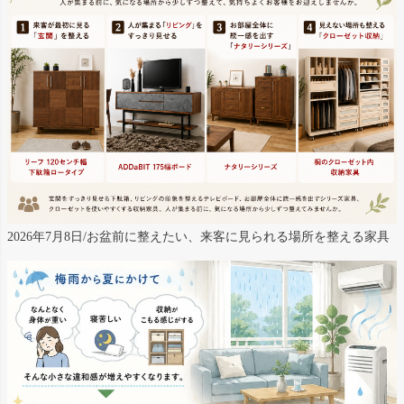
2026年7月8日/お盆前に整えたい、来客に見られる場所を整える家具