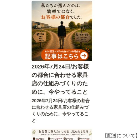
2026年7月24日/お客様
の都合に合わせる家具
店の仕組みづくりのた
めに、今やってること
2026年7月24日/お客様の都合
に合わせる家具店の仕組みづ
くりのために、今やってるこ
と
【配送について】