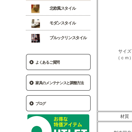
北欧風スタイル
モダンスタイル
ブルックリンスタイル
サイズ
（ｃｍ
よくあるご質問
家具のメンテナンスと調整方法
ブログ
材質