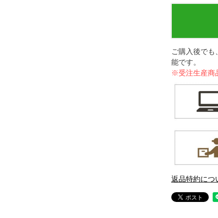
ご購入後でも
能です。
※受注生産商
返品特約につ