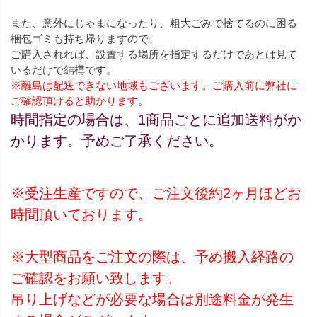
また、意外にじゃまになったり、粗大ごみで捨てるのに困る
梱包ゴミも持ち帰りますので、
ご購入されれば、設置する場所を指定するだけであとは見て
いるだけで結構です。
※離島は配送できない地域もございます。ご購入前に弊社に
ご確認頂けると助かります。
時間指定の場合は、1商品ごとに追加送料がか
かります。予めご了承ください。
※受注生産ですので、ご注文後約2ヶ月ほどお
時間頂いております。
※大型商品をご注文の際は、予め搬入経路の
ご確認をお願い致します。
吊り上げなどが必要な場合は別途料金が発生