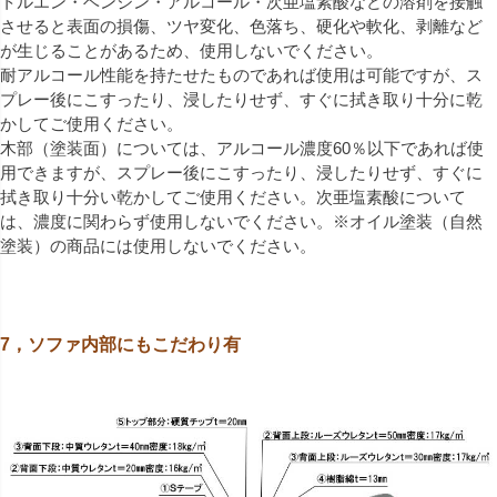
トルエン・ベンジン・アルコール・次亜塩素酸などの溶剤を接触
させると表面の損傷、ツヤ変化、色落ち、硬化や軟化、剥離など
が生じることがあるため、使用しないでください。
耐アルコール性能を持たせたものであれば使用は可能ですが、ス
プレー後にこすったり、浸したりせず、すぐに拭き取り十分に乾
かしてご使用ください。
木部（塗装面）については、アルコール濃度60％以下であれば使
用できますが、スプレー後にこすったり、浸したりせず、すぐに
拭き取り十分い乾かしてご使用ください。次亜塩素酸について
は、濃度に関わらず使用しないでください。※オイル塗装（自然
塗装）の商品には使用しないでください。
7，ソファ内部にもこだわり有