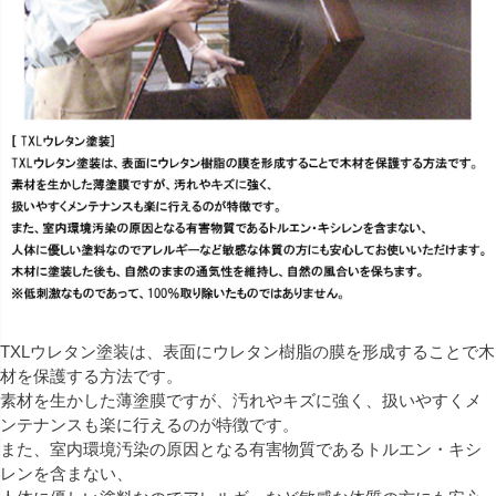
TXLウレタン塗装は、表面にウレタン樹脂の膜を形成することで木
材を保護する方法です。
素材を生かした薄塗膜ですが、汚れやキズに強く、扱いやすくメ
ンテナンスも楽に行えるのが特徴です。
また、室内環境汚染の原因となる有害物質であるトルエン・キシ
レンを含まない、