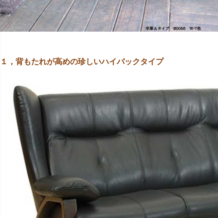
１，背もたれが高めの珍しいハイバックタイプ