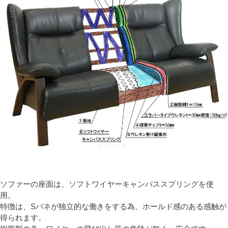
ソファーの座面は、ソフトワイヤーキャンバススプリングを使
用。
特徴は、Sバネが独立的な働きをする為、ホールド感のある感触が
得られます。