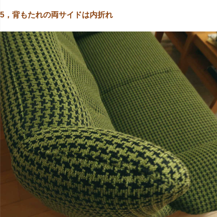
5，背もたれの両サイドは内折れ