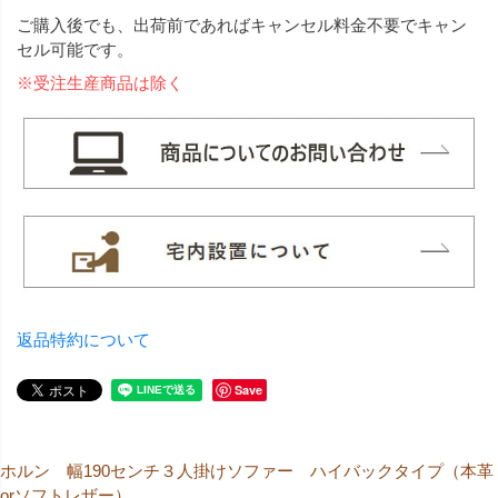
ご購入後でも、出荷前であればキャンセル料金不要でキャン
セル可能です。
※受注生産商品は除く
返品特約について
Save
ホルン 幅190センチ３人掛けソファー ハイバックタイプ（本革
orソフトレザー）