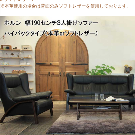
※本革使用の場合は背面のみソフトレザーを使用しております。