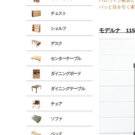
ハロウィン家具と
パッと目を引く家
チェスト
シェルフ
モデルナ 11
デスク
センターテーブル
ダイニングボード
ダイニングテーブル
チェア
ソファ
ベッド