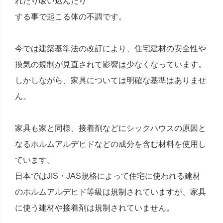
れたり吸い込んだり
する事で起こる体の不調です。
今では建築基準法の改訂により、住宅建材の安全性や
換気の規制が見直されて影響は少なくなっています。
しかしながら、家具については明確な基準はありませ
ん。
家具も家と同様、接着剤などにシックハウスの原因と
なるホルムアルデヒドなどの成分を含む材料を使用し
ています。
日本ではJIS・JAS規格によって住宅に使われる建材
のホルムアルデヒド等級は規制されていますが、家具
に使う建材や接着剤は規制されていません。