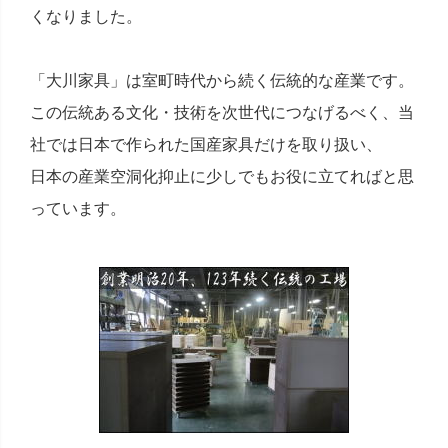
くなりました。
「大川家具」は室町時代から続く伝統的な産業です。
この伝統ある文化・技術を次世代につなげるべく、当
社では日本で作られた国産家具だけを取り扱い、
日本の産業空洞化抑止に少しでもお役に立てればと思
っています。