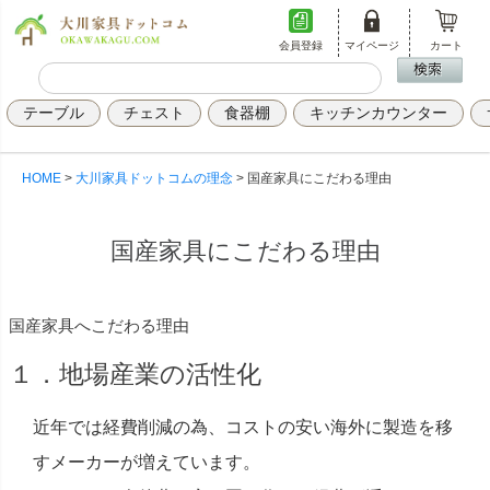
会員登録
マイページ
カート
テーブル
チェスト
食器棚
キッチンカウンター
HOME
大川家具ドットコムの理念
国産家具にこだわる理由
国産家具にこだわる理由
国産家具へこだわる理由
１．地場産業の活性化
近年では経費削減の為、コストの安い海外に製造を移
すメーカーが増えています。