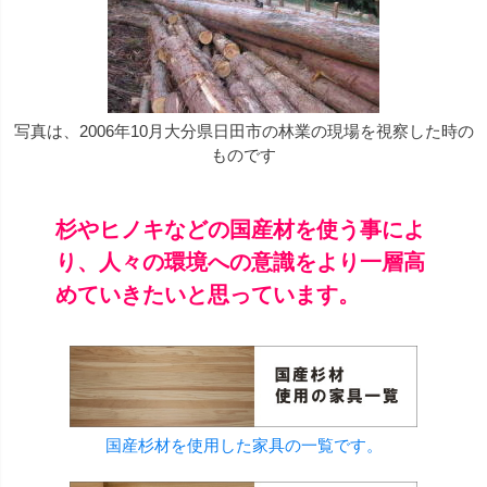
写真は、2006年10月大分県日田市の林業の現場を視察した時の
ものです
杉やヒノキなどの国産材を使う事によ
り、人々の環境への意識をより一層高
めていきたいと思っています。
国産杉材を使用した家具の一覧です。