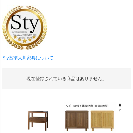
Sty基準大川家具について
現在登録されている商品はありません。