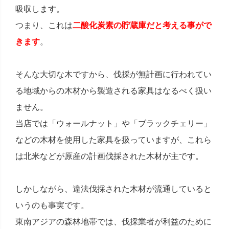
吸収します。
つまり、これは
二酸化炭素の貯蔵庫だと考える事がで
きます
。
そんな大切な木ですから、伐採が無計画に行われてい
る地域からの木材から製造される家具はなるべく扱い
ません。
当店では「ウォールナット」や「ブラックチェリー」
などの木材を使用した家具を扱っていますが、これら
は北米などが原産の計画伐採された木材が主です。
しかしながら、違法伐採された木材が流通していると
いうのも事実です。
東南アジアの森林地帯では、伐採業者が利益のために