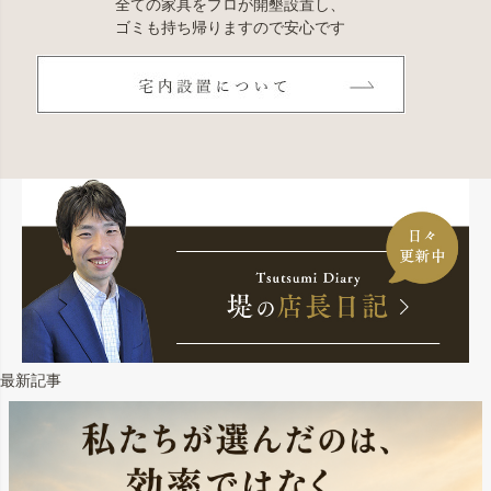
全ての家具をプロが開墾設置し、
ゴミも持ち帰りますので安心です
最新記事