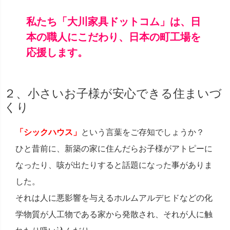
私たち「大川家具ドットコム」は、日
本の職人にこだわり、日本の町工場を
応援します。
２、小さいお子様が安心できる住まいづ
くり
「シックハウス」
という言葉をご存知でしょうか？
ひと昔前に、新築の家に住んだらお子様がアトピーに
なったり、咳が出たりすると話題になった事がありま
した。
それは人に悪影響を与えるホルムアルデヒドなどの化
学物質が人工物である家から発散され、それが人に触