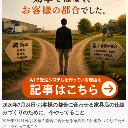
2026年7月24日/お客様の都合に合わせる家具店の仕組
みづくりのために、今やってること
2026年7月24日/お客様の都合に合わせる家具店の仕組みづくりのため
に、今やってること