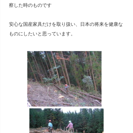
察した時のものです
安心な国産家具だけを取り扱い、日本の将来を健康な
ものにしたいと思っています。