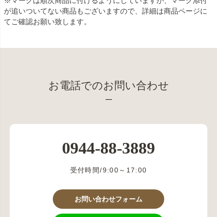
※マークは順次商品に付けるようにしていますが、マーク添付
が追いついてない商品もございますので、詳細は商品ページに
てご確認お願い致します。
お電話でのお問い合わせ
0944-88-3889
受付時間/9:00～17:00
お問い合わせフォーム