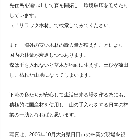
先住民を追い出して森を開拓し、環境破壊を進めたり
しています。
（「サラワク木材」で検索してみてください）
また、海外の安い木材の輸入量が増えたことにより、
国内の林業が衰退しつつあります。
森は手を入れないと草木が地面に生えず、土砂が流出
し、枯れた山地になってしまいます。
下流の私たちが安心して生活出来る場を作る為にも、
積極的に国産材を使用し、山の手入れをする日本の林
業の一助となればと思います。
写真は、2006年10月大分県日田市の林業の現場を視