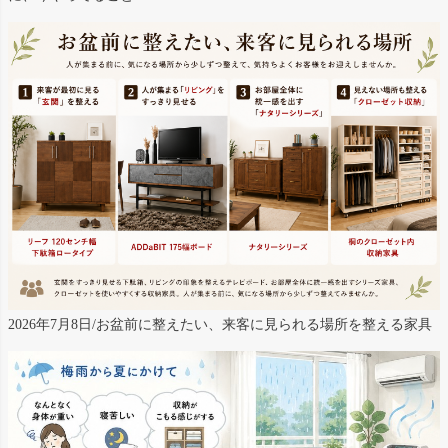
2026年7月8日/お盆前に整えたい、来客に見られる場所を整える家具