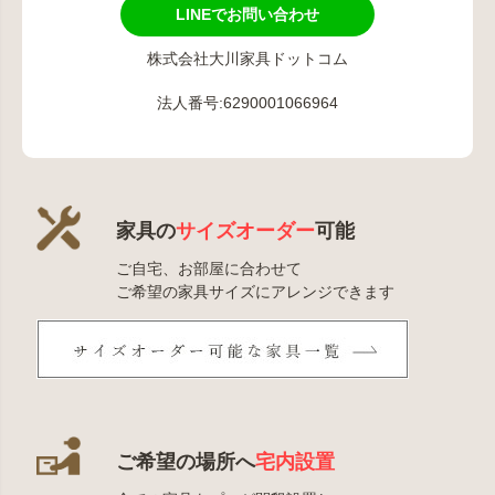
LINEでお問い合わせ
株式会社大川家具ドットコム
法人番号:6290001066964
家具の
サイズオーダー
可能
ご自宅、お部屋に合わせて
ご希望の家具サイズにアレンジできます
ご希望の場所へ
宅内設置