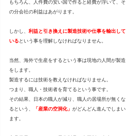
もちろん、人件費の安い国で作ると経費が浮いて、そ
の分会社の利益はあがります。
しかし、
利益と引き換えに製造技術や仕事を輸出して
いる
という事を理解しなければなりません。
当然、海外で生産をするという事は現地の人間が製造
をします。
製造するには技術を教えなければなりません。
つまり、職人・技術者を育てるという事です。
その結果、日本の職人が減り、職人の居場所が無くな
るという、
「産業の空洞化」
がどんどん進んでしまい
ます。