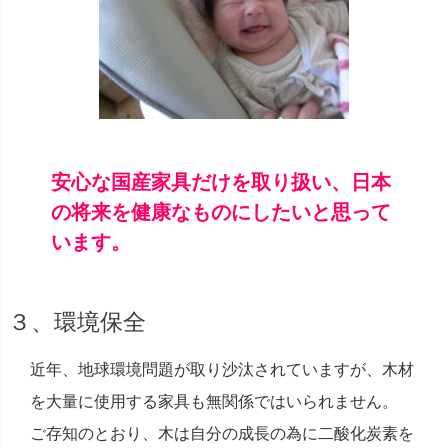
安心な国産家具だけを取り扱い、日本
の将来を健康なものにしたいと思って
います。
３、環境保全
近年、地球環境問題が取り沙汰されていますが、木材
を大量に使用する家具も無関係ではいられません。
ご存知のとおり、木は自分の成長の為に二酸化炭素を