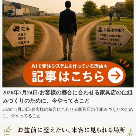
2026年7月24日/お客様の都合に合わせる家具店の仕組
みづくりのために、今やってること
2026年7月24日/お客様の都合に合わせる家具店の仕組みづくりのため
に、今やってること