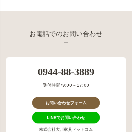
お電話でのお問い合わせ
0944-88-3889
受付時間/9:00～17:00
お問い合わせフォーム
LINEでお問い合わせ
株式会社大川家具ドットコム