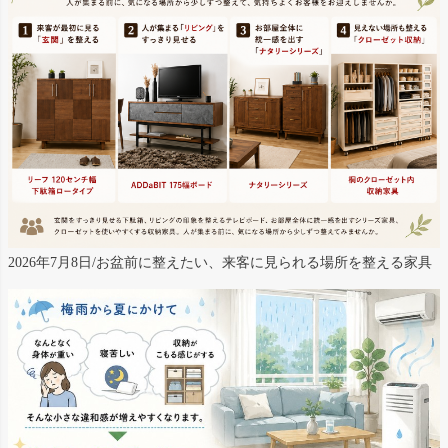
2026年7月8日/お盆前に整えたい、来客に見られる場所を整える家具