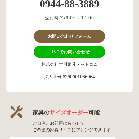
0944-88-3889
受付時間/9:00～17:00
お問い合わせフォーム
LINEでお問い合わせ
株式会社大川家具ドットコム
法人番号:6290001066964
家具の
サイズオーダー
可能
ご自宅、お部屋に合わせて
ご希望の家具サイズにアレンジできます