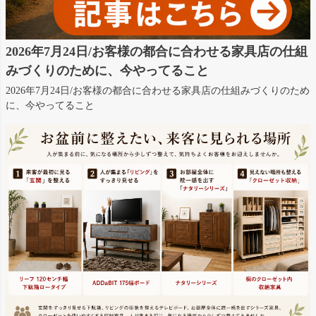
2026年7月24日/お客様の都合に合わせる家具店の仕組
みづくりのために、今やってること
2026年7月24日/お客様の都合に合わせる家具店の仕組みづくりのため
に、今やってること