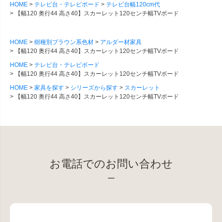
HOME
テレビ台・テレビボード
テレビ台幅120cm代
【幅120 奥行44 高さ40】スカーレット120センチ幅TVボード
HOME
樹種別ブラウン系色材
アルダー材家具
【幅120 奥行44 高さ40】スカーレット120センチ幅TVボード
HOME
テレビ台・テレビボード
【幅120 奥行44 高さ40】スカーレット120センチ幅TVボード
HOME
家具を探す
シリーズから探す
スカーレット
【幅120 奥行44 高さ40】スカーレット120センチ幅TVボード
お電話でのお問い合わせ