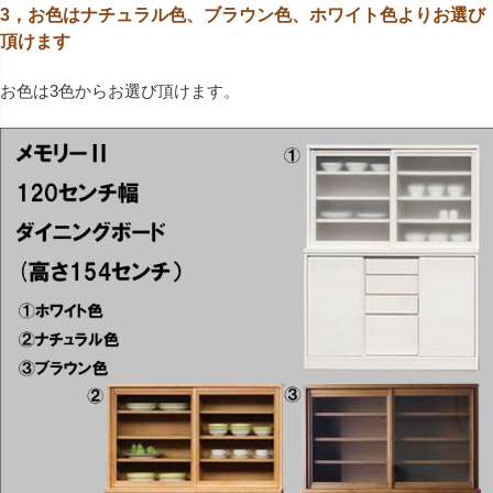
3，お色はナチュラル色、ブラウン色、ホワイト色よりお選び
頂けます
お色は3色からお選び頂けます。