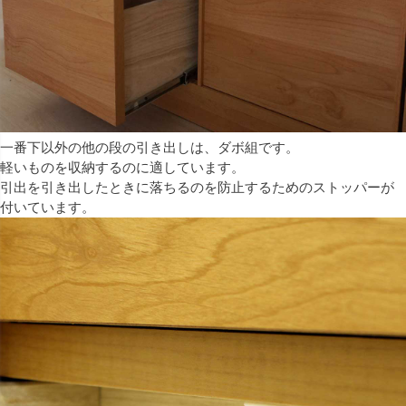
一番下以外の他の段の引き出しは、ダボ組です。
軽いものを収納するのに適しています。
引出を引き出したときに落ちるのを防止するためのストッパーが
付いています。