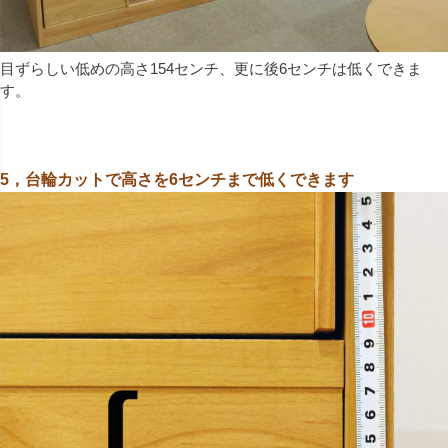
目ずらしい低めの高さ154センチ、更に後6センチは低くできま
す。
5，台輪カットで高さを6センチまで低くできます