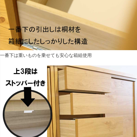
一番下は重いものを乗せても安心な箱組使用