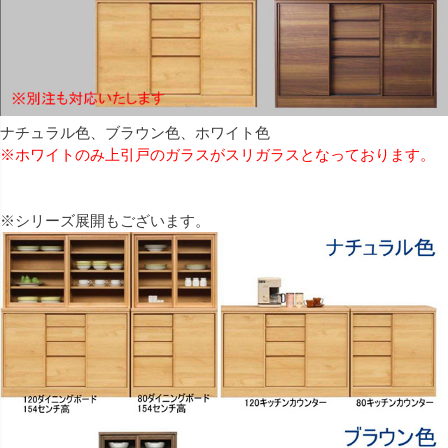
ナチュラル色、ブラウン色、ホワイト色
※ホワイトのみ上引戸のガラスがスリガラスとなっております。
※シリーズ展開もございます。