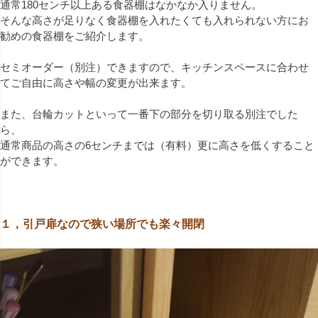
通常180センチ以上ある食器棚はなかなか入りません。
そんな高さが足りなく食器棚を入れたくても入れられない方にお
勧めの食器棚をご紹介します。
セミオーダー（別注）できますので、キッチンスペースに合わせ
てご自由に高さや幅の変更が出来ます。
また、台輪カットといって一番下の部分を切り取る別注でした
ら、
通常商品の高さの6センチまでは（有料）更に高さを低くすること
ができます。
１，引戸扉なので狭い場所でも楽々開閉