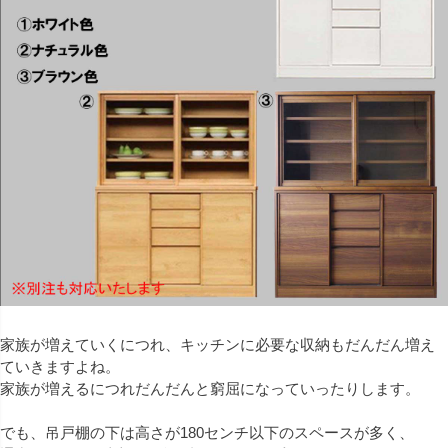
家族が増えていくにつれ、キッチンに必要な収納もだんだん増え
ていきますよね。
家族が増えるにつれだんだんと窮屈になっていったりします。
でも、吊戸棚の下は高さが180センチ以下のスペースが多く、