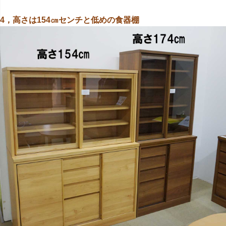
4，高さは154㎝センチと低めの食器棚