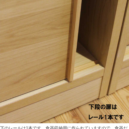
下のレールは1本です。食器収納用に作られていますので、食器だ