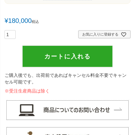
¥
180,000
税込
お気に入りに登録する
カートに入れる
ご購入後でも、出荷前であればキャンセル料金不要でキャン
セル可能です。
※受注生産商品は除く