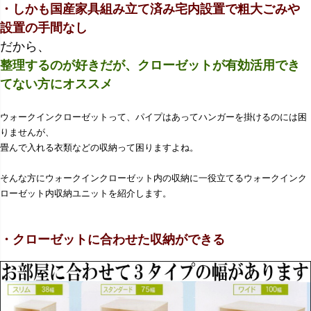
・しかも国産家具組み立て済み宅内設置で粗大ごみや
設置の手間なし
だから、
整理するのが好きだが、クローゼットが有効活用でき
てない方にオススメ
ウォークインクローゼットって、パイプはあってハンガーを掛けるのには困
りませんが、
畳んで入れる衣類などの収納って困りますよね。
そんな方にウォークインクローゼット内の収納に一役立てるウォークインク
ローゼット内収納ユニットを紹介します。
・
クローゼットに合わせた収納ができる