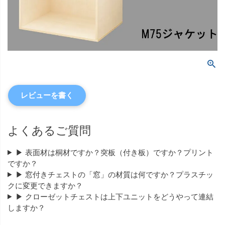
レビューを書く
よくあるご質問
▶ 表面材は桐材ですか？突板（付き板）ですか？プリント
ですか？
▶ 窓付きチェストの「窓」の材質は何ですか？プラスチッ
クに変更できますか？
▶ クローゼットチェストは上下ユニットをどうやって連結
しますか？