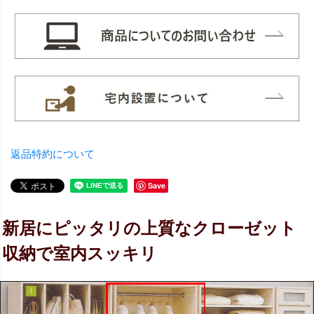
返品特約について
Save
新居にピッタリの上質なクローゼット
収納で室内スッキリ