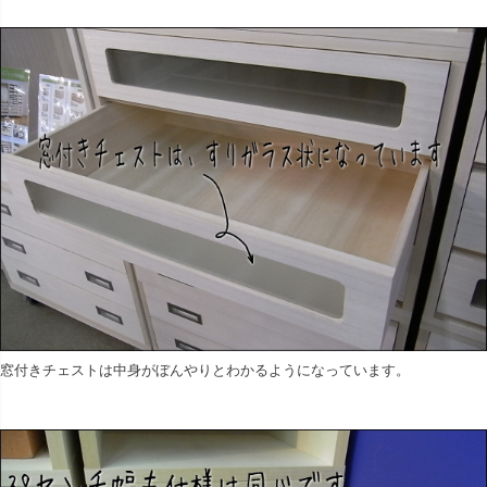
窓付きチェストは中身がぼんやりとわかるようになっています。