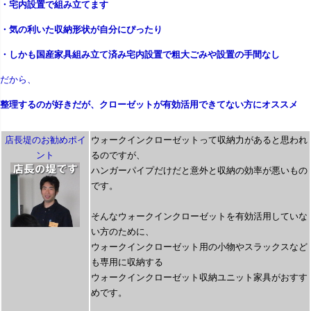
・宅内設置で組み立てます
・気の利いた収納形状が自分にぴったり
・しかも国産家具組み立て済み宅内設置で粗大ごみや設置の手間なし
だから、
整理するのが好きだが、クローゼットが有効活用できてない方にオススメ
店長堤のお勧めポイ
ウォークインクローゼットって収納力があると思われ
ント
るのですが、
ハンガーパイプだけだと意外と収納の効率が悪いもの
です。
そんなウォークインクローゼットを有効活用していな
い方のために、
ウォークインクローゼット用の小物やスラックスなど
も専用に収納する
ウォークインクローゼット収納ユニット家具がおすす
めです。