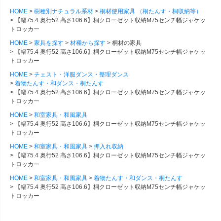
HOME
樹種別ナチュラル系材
桐材使用家具 （桐たんす・桐収納等）
【幅75.4 奥行52 高さ106.6】桐クローゼット収納M75センチ幅ジャケッ
トロッカー
HOME
家具を探す
材種から探す
桐材の家具
【幅75.4 奥行52 高さ106.6】桐クローゼット収納M75センチ幅ジャケッ
トロッカー
HOME
チェスト・洋服ダンス・整理ダンス
着物たんす・和ダンス・桐たんす
【幅75.4 奥行52 高さ106.6】桐クローゼット収納M75センチ幅ジャケッ
トロッカー
HOME
和室家具・和風家具
【幅75.4 奥行52 高さ106.6】桐クローゼット収納M75センチ幅ジャケッ
トロッカー
HOME
和室家具・和風家具
押入れ収納
【幅75.4 奥行52 高さ106.6】桐クローゼット収納M75センチ幅ジャケッ
トロッカー
HOME
和室家具・和風家具
着物たんす・和ダンス・桐たんす
【幅75.4 奥行52 高さ106.6】桐クローゼット収納M75センチ幅ジャケッ
トロッカー