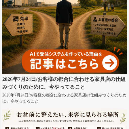
2026年7月24日/お客様の都合に合わせる家具店の仕組
みづくりのために、今やってること
2026年7月24日/お客様の都合に合わせる家具店の仕組みづくりのため
に、今やってること