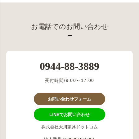
お電話でのお問い合わせ
0944-88-3889
受付時間/9:00～17:00
お問い合わせフォーム
LINEでお問い合わせ
株式会社大川家具ドットコム