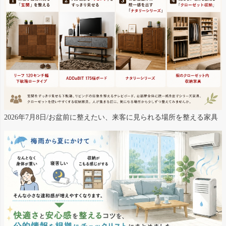
2026年7月8日/お盆前に整えたい、来客に見られる場所を整える家具