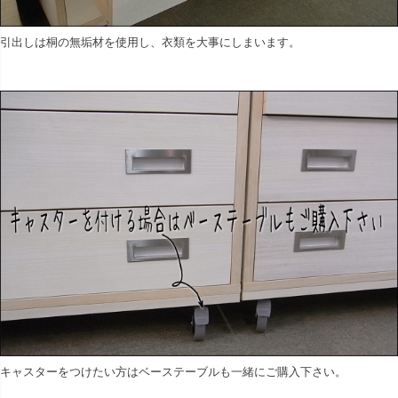
引出しは桐の無垢材を使用し、衣類を大事にしまいます。
キャスターをつけたい方はベーステーブルも一緒にご購入下さい。