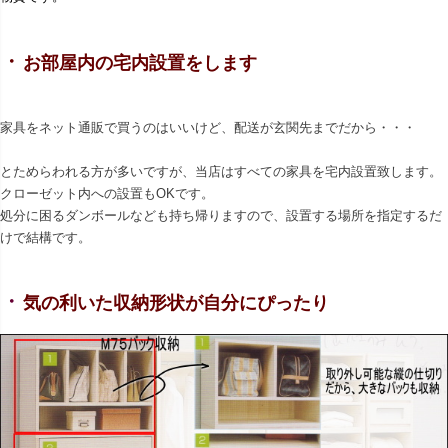
・
お部屋内の宅内設置をします
家具をネット通販で買うのはいいけど、配送が玄関先までだから・・・
とためらわれる方が多いですが、当店はすべての家具を宅内設置致します。
クローゼット内への設置もOKです。
処分に困るダンボールなども持ち帰りますので、設置する場所を指定するだ
けで結構です。
・
気の利いた収納形状が自分にぴったり