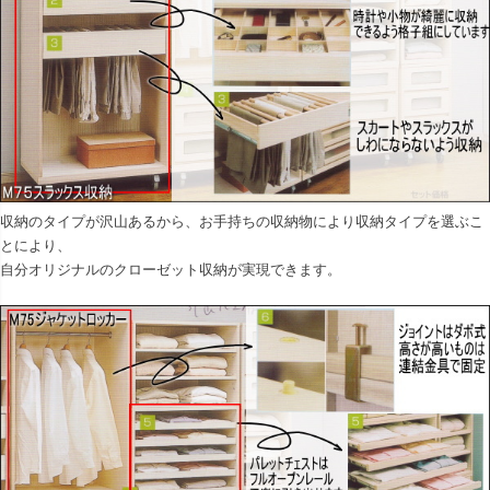
収納のタイプが沢山あるから、お手持ちの収納物により収納タイプを選ぶこ
とにより、
自分オリジナルのクローゼット収納が実現できます。