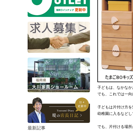
子どもは、なかなか
でも、これでは一向
子どもは片付け方を
幼稚園に入るなどし
でも、片付ける場所
最新記事