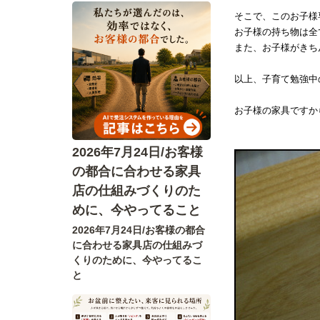
そこで、このお子様
お子様の持ち物は全
また、お子様がきち
以上、子育て勉強中
お子様の家具ですか
2026年7月24日/お客様
の都合に合わせる家具
店の仕組みづくりのた
めに、今やってること
2026年7月24日/お客様の都合
に合わせる家具店の仕組みづ
くりのために、今やってるこ
と