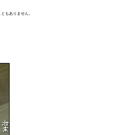
こともありません。