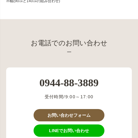
ｍ幅(90㎝と140㎝の組み合わせ)
お電話でのお問い合わせ
0944-88-3889
受付時間/9:00～17:00
お問い合わせフォーム
LINEでお問い合わせ