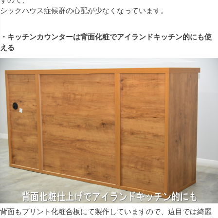
シックハウス症候群の心配が少なくなっています。
・キッチンカウンターは背面化粧でアイランドキッチン的にも使
える
背面もプリント化粧合板にて製作していますので、遠目では綺麗