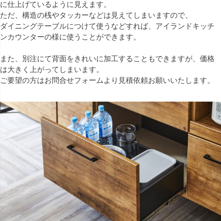
に仕上げているように見えます。
ただ、構造の桟やタッカーなどは見えてしまいますので、
ダイニングテーブルにつけて使うなどすれば、アイランドキッチ
ンカウンターの様に使うことができます。
また、別注にて背面をきれいに加工することもできますが、価格
は大きく上がってしまいます。
ご要望の方はお問合せフォームより見積依頼お願いいたします。