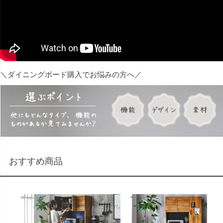
＼ダイニングボード購入でお悩みの方へ／
おすすめ商品