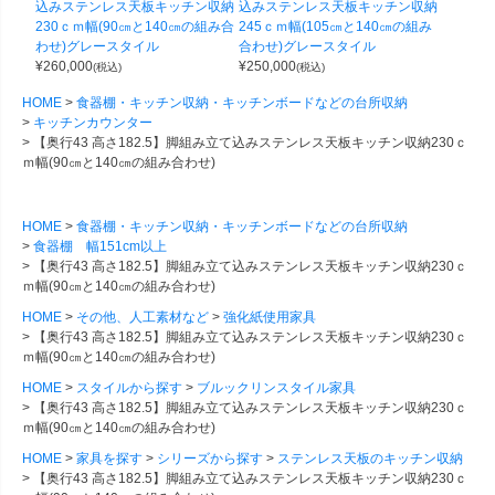
込みステンレス天板キッチン収納
込みステンレス天板キッチン収納
230ｃｍ幅(90㎝と140㎝の組み合
245ｃｍ幅(105㎝と140㎝の組み
わせ)グレースタイル
合わせ)グレースタイル
¥
260,000
¥
250,000
(税込)
(税込)
HOME
食器棚・キッチン収納・キッチンボードなどの台所収納
キッチンカウンター
【奥行43 高さ182.5】脚組み立て込みステンレス天板キッチン収納230ｃ
ｍ幅(90㎝と140㎝の組み合わせ)
HOME
食器棚・キッチン収納・キッチンボードなどの台所収納
食器棚 幅151cm以上
【奥行43 高さ182.5】脚組み立て込みステンレス天板キッチン収納230ｃ
ｍ幅(90㎝と140㎝の組み合わせ)
HOME
その他、人工素材など
強化紙使用家具
【奥行43 高さ182.5】脚組み立て込みステンレス天板キッチン収納230ｃ
ｍ幅(90㎝と140㎝の組み合わせ)
HOME
スタイルから探す
ブルックリンスタイル家具
【奥行43 高さ182.5】脚組み立て込みステンレス天板キッチン収納230ｃ
ｍ幅(90㎝と140㎝の組み合わせ)
HOME
家具を探す
シリーズから探す
ステンレス天板のキッチン収納
【奥行43 高さ182.5】脚組み立て込みステンレス天板キッチン収納230ｃ