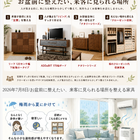
2026年7月8日/お盆前に整えたい、来客に見られる場所を整える家具