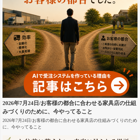
2026年7月24日/お客様の都合に合わせる家具店の仕組
みづくりのために、今やってること
2026年7月24日/お客様の都合に合わせる家具店の仕組みづくりのため
に、今やってること