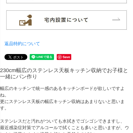
返品特約について
Save
230cm幅広のステンレス天板キッチン収納でお子様と
一緒にパン作り
幅広のキッチンで統一感のあるキッチンボードが欲しいですよ
ね。
更にステンレス天板の幅広キッチン収納はあまりないと思いま
す。
ステンレスだと汚れがついても水拭きでゴシゴシできますし、
最近感染症対策でアルコールで拭くことも多いと思いますが、ウ