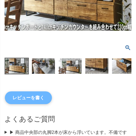
レビューを書く
よくあるご質問
▶ 商品中央部の丸脚2本が床から浮いています。不備です