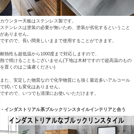
カウンター天板はステンレス製です。
ステンレスは塗装の必要が無いため、塗装が劣化するということ
がありません。
ですので、長い間美しいままで使用することができます。
耐熱性も超低温から1000度まで対応しますので、
熱で焼けることもございません(下地は木材ですので超高温のもの
を置くのはご遠慮ください)
また、安定した物質なので化学物質にも強く最近多いアルコール
で拭いても変化はありません。
ですので、いつでも清潔にお使いいただけます。
・インダストリアル系ブルックリンスタイルインテリアと合う