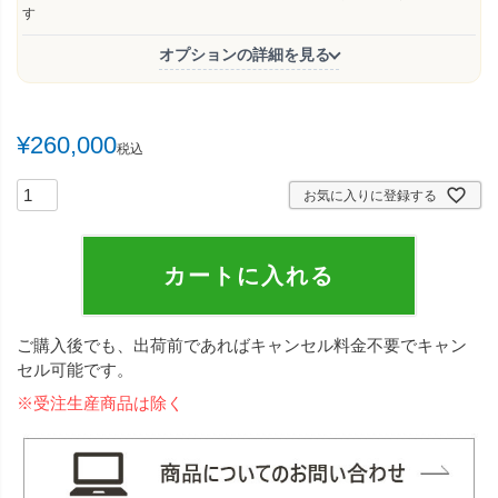
)
す
オプションの詳細を見る
¥
260,000
税込
お気に入りに登録する
カートに入れる
ご購入後でも、出荷前であればキャンセル料金不要でキャン
セル可能です。
※受注生産商品は除く