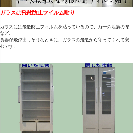
ガラスは飛散防止フイルム貼り
ガラスには飛散防止フィルムを貼っているので、万一の地震の際
など、
食器が飛び出しそうなときに、ガラスの飛散から守ってくれて安
心です。