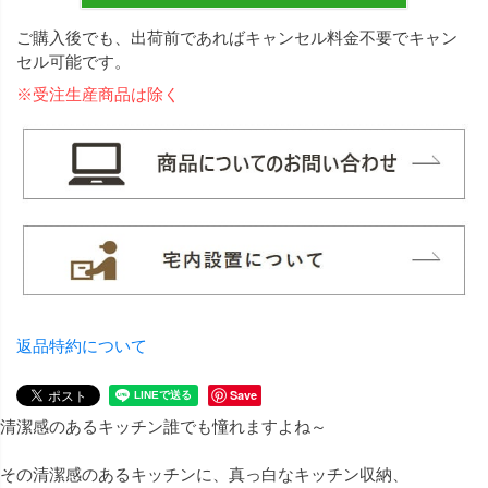
ご購入後でも、出荷前であればキャンセル料金不要でキャン
セル可能です。
※受注生産商品は除く
返品特約について
Save
清潔感のあるキッチン誰でも憧れますよね～
その清潔感のあるキッチンに、真っ白なキッチン収納、