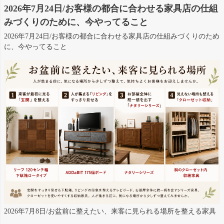
2026年7月24日/お客様の都合に合わせる家具店の仕組
みづくりのために、今やってること
2026年7月24日/お客様の都合に合わせる家具店の仕組みづくりのため
に、今やってること
2026年7月8日/お盆前に整えたい、来客に見られる場所を整える家具