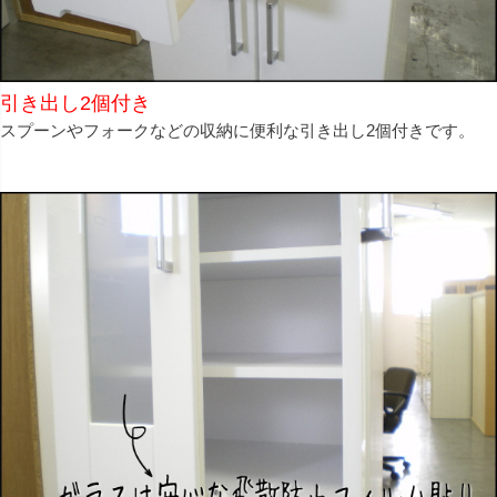
引き出し2個付き
スプーンやフォークなどの収納に便利な引き出し2個付きです。