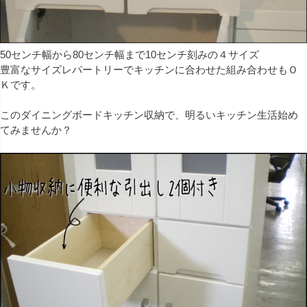
50センチ幅から80センチ幅まで10センチ刻みの４サイズ
豊富なサイズレパートリーでキッチンに合わせた組み合わせもＯ
Ｋです。
このダイニングボードキッチン収納で、明るいキッチン生活始め
てみませんか？