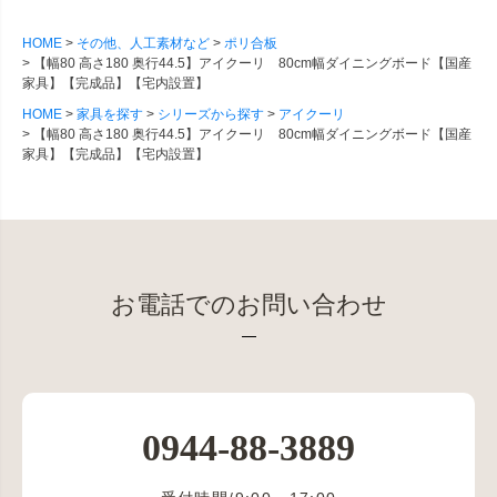
HOME
その他、人工素材など
ポリ合板
【幅80 高さ180 奥行44.5】アイクーリ 80cm幅ダイニングボード【国産
家具】【完成品】【宅内設置】
HOME
家具を探す
シリーズから探す
アイクーリ
【幅80 高さ180 奥行44.5】アイクーリ 80cm幅ダイニングボード【国産
家具】【完成品】【宅内設置】
お電話でのお問い合わせ
0944-88-3889