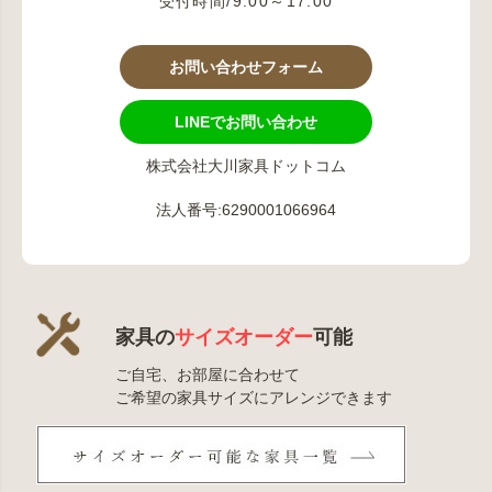
受付時間/9:00～17:00
お問い合わせフォーム
LINEでお問い合わせ
株式会社大川家具ドットコム
法人番号:6290001066964
家具の
サイズオーダー
可能
ご自宅、お部屋に合わせて
ご希望の家具サイズにアレンジできます