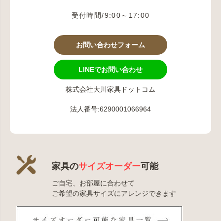
受付時間/9:00～17:00
お問い合わせフォーム
LINEでお問い合わせ
株式会社大川家具ドットコム
法人番号:6290001066964
家具の
サイズオーダー
可能
ご自宅、お部屋に合わせて
ご希望の家具サイズにアレンジできます