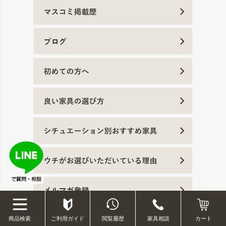
ご利用ガイド
閲覧履歴
家具相談
商品検索
カート