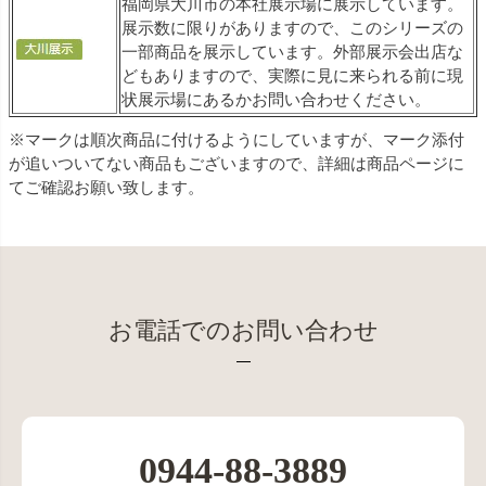
福岡県大川市の本社展示場に展示しています。
展示数に限りがありますので、このシリーズの
一部商品を展示しています。外部展示会出店な
どもありますので、実際に見に来られる前に現
状展示場にあるかお問い合わせください。
※マークは順次商品に付けるようにしていますが、マーク添付
が追いついてない商品もございますので、詳細は商品ページに
てご確認お願い致します。
お電話でのお問い合わせ
0944-88-3889