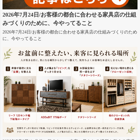
2026年7月24日/お客様の都合に合わせる家具店の仕組
みづくりのために、今やってること
2026年7月24日/お客様の都合に合わせる家具店の仕組みづくりのため
に、今やってること