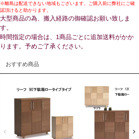
※離島は配送できない地域もございます。ご購入前に弊社にご確
認頂けると助かります。
大型商品の為、搬入経路の御確認お願い致しま
す。
時間指定の場合は、1商品ごとに追加送料がかか
ります。予めご了承ください。
おすすめ商品