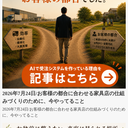
2026年7月24日/お客様の都合に合わせる家具店の仕組
みづくりのために、今やってること
2026年7月24日/お客様の都合に合わせる家具店の仕組みづくりのため
に、今やってること