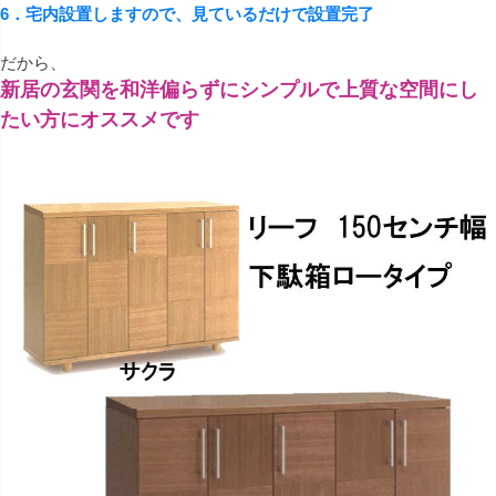
6．宅内設置しますので、見ているだけで設置完了
だから、
新居の玄関を和洋偏らずにシンプルで上質な空間にし
たい方にオススメです