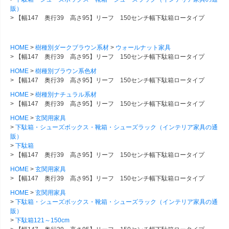
販）
【幅147 奥行39 高さ95】リーフ 150センチ幅下駄箱ロータイプ
HOME
樹種別ダークブラウン系材
ウォールナット家具
【幅147 奥行39 高さ95】リーフ 150センチ幅下駄箱ロータイプ
HOME
樹種別ブラウン系色材
【幅147 奥行39 高さ95】リーフ 150センチ幅下駄箱ロータイプ
HOME
樹種別ナチュラル系材
【幅147 奥行39 高さ95】リーフ 150センチ幅下駄箱ロータイプ
HOME
玄関用家具
下駄箱・シューズボックス・靴箱・シューズラック（インテリア家具の通
販）
下駄箱
【幅147 奥行39 高さ95】リーフ 150センチ幅下駄箱ロータイプ
HOME
玄関用家具
【幅147 奥行39 高さ95】リーフ 150センチ幅下駄箱ロータイプ
HOME
玄関用家具
下駄箱・シューズボックス・靴箱・シューズラック（インテリア家具の通
販）
下駄箱121～150cm