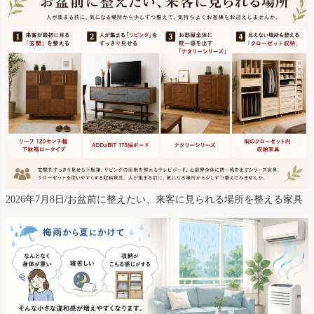
2026年7月8日/お盆前に整えたい、来客に見られる場所を整える家具