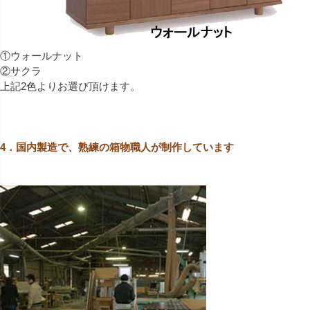
①ウォールナット
②サクラ
上記2色よりお選び頂けます。
4．国内製造で、熟練の箱物職人が制作しています