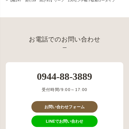
【幅147 奥行39 高さ95】リーフ 150センチ幅下駄箱ロータイプ
お電話でのお問い合わせ
0944-88-3889
受付時間/9:00～17:00
お問い合わせフォーム
LINEでお問い合わせ