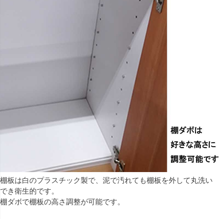
棚板は白のプラスチック製で、泥で汚れても棚板を外して丸洗い
でき衛生的です。
棚ダボで棚板の高さ調整が可能です。