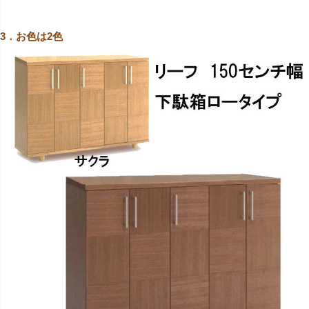
3．お色は2色