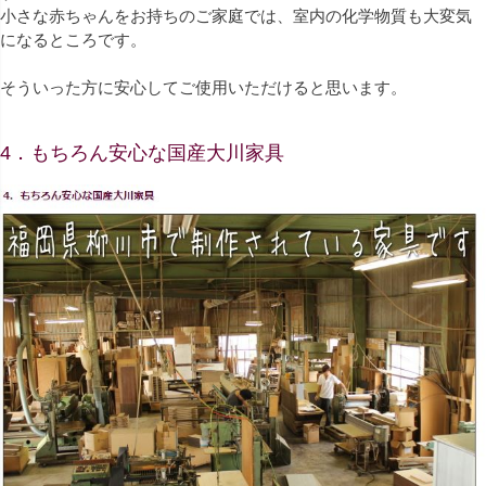
小さな赤ちゃんをお持ちのご家庭では、室内の化学物質も大変気
になるところです。
そういった方に安心してご使用いただけると思います。
4．もちろん安心な国産大川家具