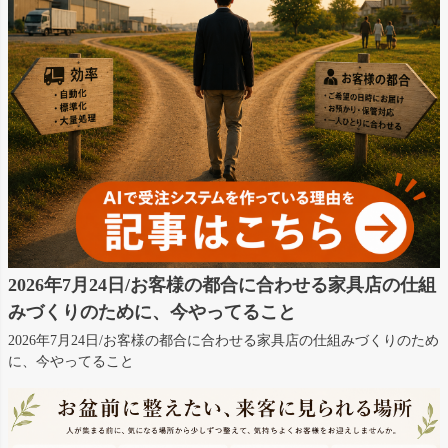
2026年7月24日/お客様の都合に合わせる家具店の仕組
みづくりのために、今やってること
2026年7月24日/お客様の都合に合わせる家具店の仕組みづくりのため
に、今やってること