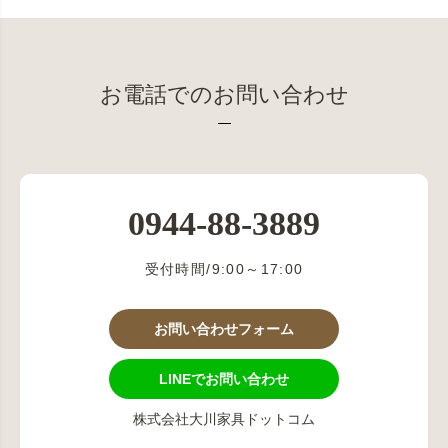
お電話でのお問い合わせ
0944-88-3889
受付時間/9:00～17:00
お問い合わせフォーム
LINEでお問い合わせ
株式会社大川家具ドットコム