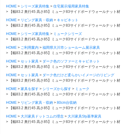
HOME
シリーズ家具特集
住宅展示場用家具特集
【幅83.2 奥行45 高さ85】ミューク83サイドボードウォールナット材
HOME
リビング家具・収納
キャビネット
【幅83.2 奥行45 高さ85】ミューク83サイドボードウォールナット材
HOME
シリーズ家具特集
ミュークシリーズ
【幅83.2 奥行45 高さ85】ミューク83サイドボードウォールナット材
HOME
ご利用案内
福岡県大川市ショールーム展示家具
【幅83.2 奥行45 高さ85】ミューク83サイドボードウォールナット材
HOME
セット家具
ダーク色のソファーとキャビネット
【幅83.2 奥行45 高さ85】ミューク83サイドボードウォールナット材
HOME
セット家具
ダーク色だけど柔らかいイメージのリビング
【幅83.2 奥行45 高さ85】ミューク83サイドボードウォールナット材
HOME
家具を探す
シリーズから探す
ミューク
【幅83.2 奥行45 高さ85】ミューク83サイドボードウォールナット材
HOME
リビング家具・収納
80cm台収納
【幅83.2 奥行45 高さ85】ミューク83サイドボードウォールナット材
HOME
大川家具ドットコムの理念
大川家具Sty基準家具
【幅83.2 奥行45 高さ85】ミューク83サイドボードウォールナット材