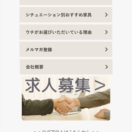
＞＞ログアウトはこちらから＜＜