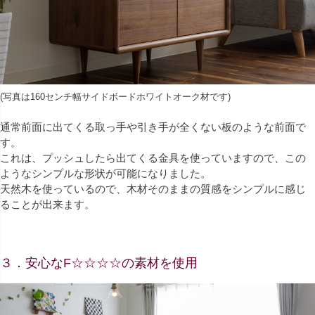
(写真は160センチ幅サイドボードホワイトオーク材です)
通常前面に出てくる取っ手や引き手が全くない板のような前面で
す。
これは、プッシュしたら出てくる金具を使っていますので、この
ようなシンプルな形状が可能になりました。
天然木を使っているので、木材そのままの質感をシンプルに感じ
ることが出来ます。
３．安心なF☆☆☆☆の素材を使用