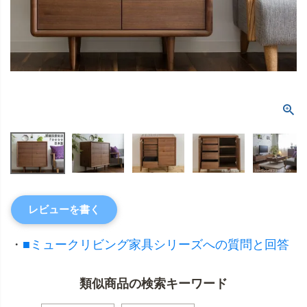
レビューを書く
・
■ミュークリビング家具シリーズへの質問と回答
類似商品の検索キーワード