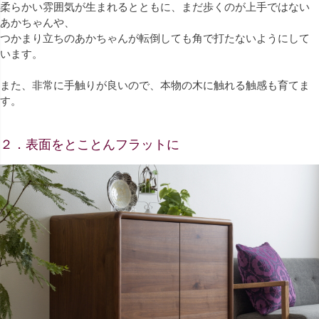
柔らかい雰囲気が生まれるとともに、まだ歩くのが上手ではない
あかちゃんや、
つかまり立ちのあかちゃんが転倒しても角で打たないようにして
います。
また、非常に手触りが良いので、本物の木に触れる触感も育てま
す。
２．表面をとことんフラットに