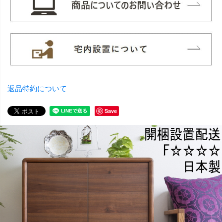
返品特約について
Save