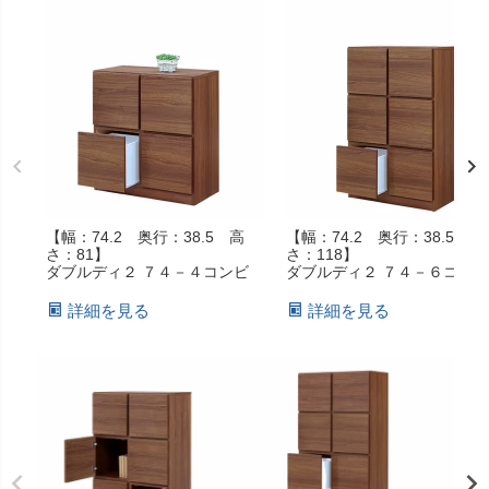
【幅：74.2 奥行：38.5 高
【幅：74.2 奥行：38.5 高
さ：81】
さ：118】
ダブルディ２ ７４－４コンビ
ダブルディ２ ７４－６コンビ
詳細を見る
詳細を見る