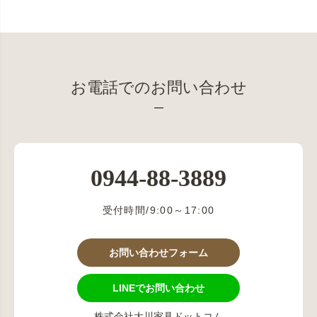
お電話でのお問い合わせ
0944-88-3889
受付時間/9:00～17:00
お問い合わせフォーム
LINEでお問い合わせ
株式会社大川家具ドットコム