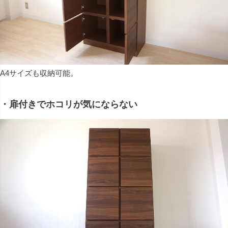
A4サイズも収納可能。
・扉付きでホコリが気にならない