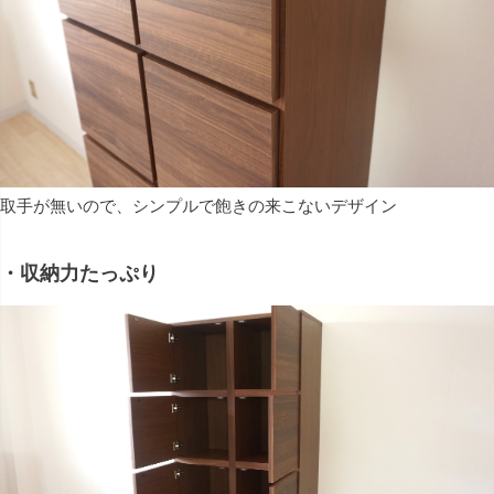
取手が無いので、シンプルで飽きの来こないデザイン
・収納力たっぷり