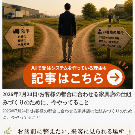
2026年7月24日/お客様の都合に合わせる家具店の仕組
みづくりのために、今やってること
2026年7月24日/お客様の都合に合わせる家具店の仕組みづくりのため
に、今やってること