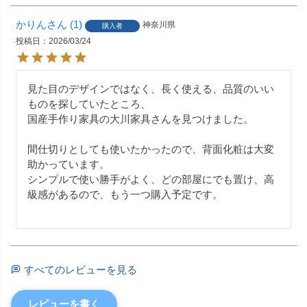
かりん
1
神奈川県
購入者
投稿日
2026/03/24
見た目のデザインではなく、長く使える、品質のいい
ものを探していたところ、

国産手作り家具の大川家具さんを見つけました。

間仕切りとしても使いたかったので、背面化粧は大変
助かっています。

シンプルで使い勝手がよく、どの部屋にでも置け、高
級感があるので、もう一つ購入予定です。

すべてのレビューを見る
レビューを書く