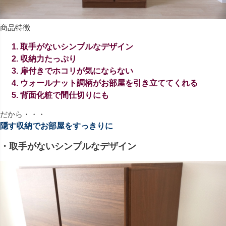
商品特徴
取手がないシンプルなデザイン
収納力たっぷり
扉付きでホコリが気にならない
ウォールナット調柄がお部屋を引き立ててくれる
背面化粧で間仕切りにも
だから・・・
隠す収納でお部屋をすっきりに
・取手がないシンプルなデザイン