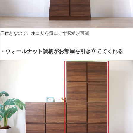
扉付きなので、ホコリを気にせず収納が可能
・ウォールナット調柄がお部屋を引き立ててくれる