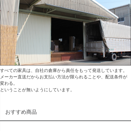
すべての家具は、自社の倉庫から責任をもって発送しています。
メーカー直送だからお支払い方法が限られることや、配送条件が
変わる。
ということが無いようにしています。
おすすめ商品