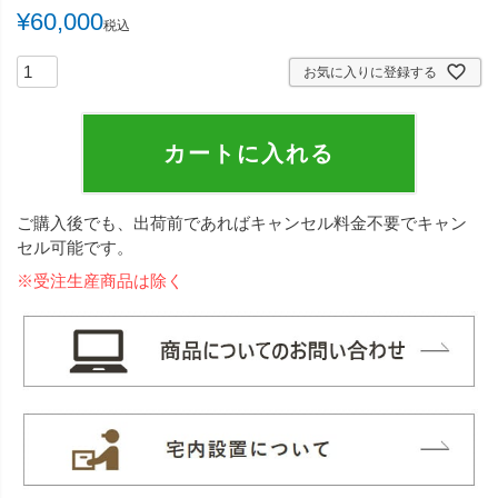
¥
60,000
税込
お気に入りに登録する
カートに入れる
ご購入後でも、出荷前であればキャンセル料金不要でキャン
セル可能です。
※受注生産商品は除く