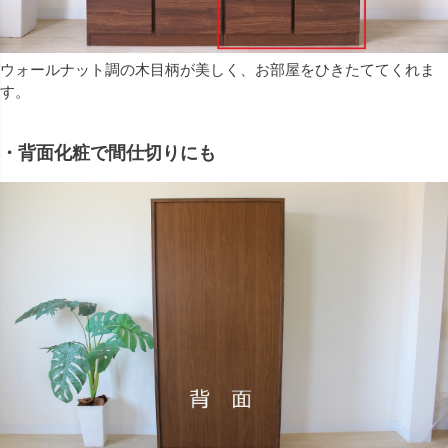
ウォールナット調の木目柄が美しく、お部屋をひきたててくれま
す。
・背面化粧で間仕切りにも