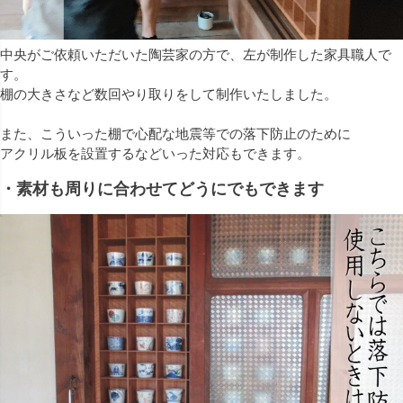
中央がご依頼いただいた陶芸家の方で、左が制作した家具職人で
す。
棚の大きさなど数回やり取りをして制作いたしました。
また、こういった棚で心配な地震等での落下防止のために
アクリル板を設置するなどいった対応もできます。
・素材も周りに合わせてどうにでもできます