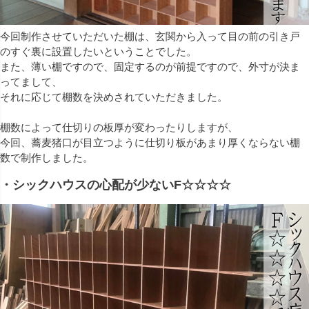
今回制作させていただいた棚は、玄関から入って目の前の引き戸
のすぐ裏に設置したいということでした。
また、薄い棚ですので、固定するのが前提ですので、外寸が決ま
ってまして、
それに応じて棚数を決めされていただきました。
棚数によって仕切りの板厚が変わったりしますが、
今回、蕎麦猪口が目立つように仕切り板があまり厚くならない棚
数で制作しました。
・シックハウスの心配が少ないF☆☆☆☆