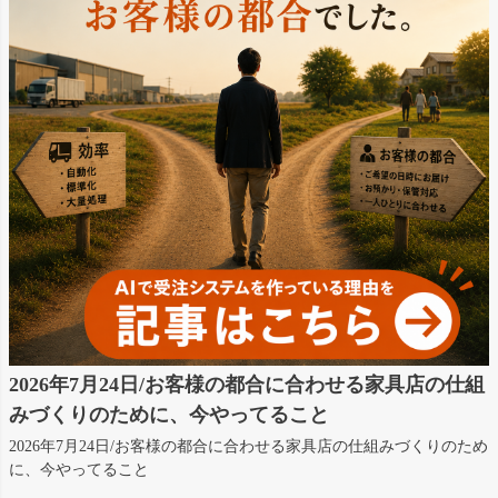
2026年7月24日/お客様の都合に合わせる家具店の仕組
みづくりのために、今やってること
2026年7月24日/お客様の都合に合わせる家具店の仕組みづくりのため
に、今やってること