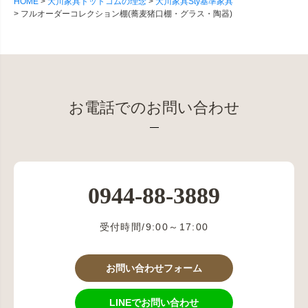
HOME
大川家具ドットコムの理念
大川家具Sty基準家具
フルオーダーコレクション棚(蕎麦猪口棚・グラス・陶器)
お電話でのお問い合わせ
0944-88-3889
受付時間/9:00～17:00
お問い合わせフォーム
LINEでお問い合わせ