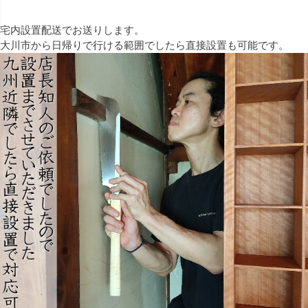
宅内設置配送でお送りします。
大川市から日帰りで行ける範囲でしたら直接設置も可能です。