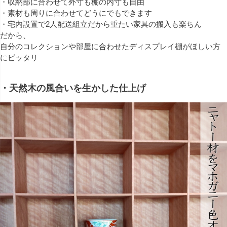
・収納部に合わせて外寸も棚の内寸も自由
・素材も周りに合わせてどうにでもできます
・宅内設置で2人配送組立だから重たい家具の搬入も楽ちん
だから、
自分のコレクションや部屋に合わせたディスプレイ棚がほしい方
にピッタリ
・天然木の風合いを生かした仕上げ