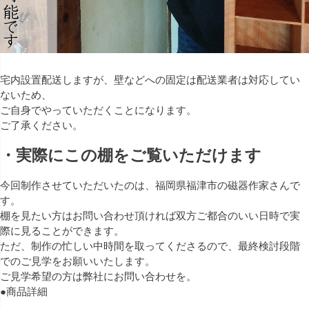
宅内設置配送しますが、壁などへの固定は配送業者は対応してい
ないため、
ご自身でやっていただくことになります。
ご了承ください。
・実際にこの棚をご覧いただけます
今回制作させていただいたのは、福岡県福津市の磁器作家さんで
す。
棚を見たい方はお問い合わせ頂ければ双方ご都合のいい日時で実
際に見ることができます。
ただ、制作の忙しい中時間を取ってくださるので、最終検討段階
でのご見学をお願いいたします。
ご見学希望の方は弊社にお問い合わせを。
●商品詳細