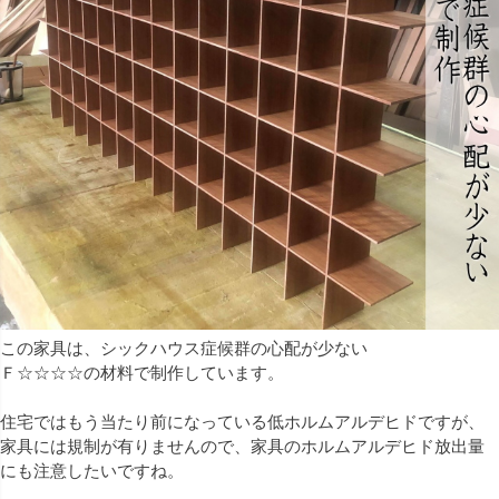
この家具は、シックハウス症候群の心配が少ない
Ｆ☆☆☆☆の材料で制作しています。
住宅ではもう当たり前になっている低ホルムアルデヒドですが、
家具には規制が有りませんので、家具のホルムアルデヒド放出量
にも注意したいですね。