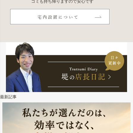
ゴミも持ち帰りますので安心です
最新記事