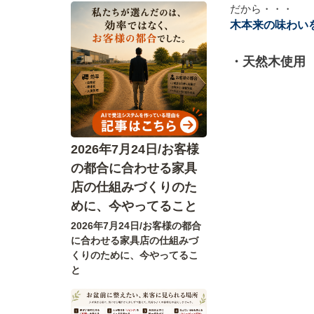
だから・・・
木本来の味わい
・天然木使用
2026年7月24日/お客様
の都合に合わせる家具
店の仕組みづくりのた
めに、今やってること
2026年7月24日/お客様の都合
に合わせる家具店の仕組みづ
くりのために、今やってるこ
と