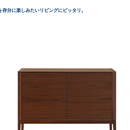
を存分に楽しみたいリビングにピッタリ。