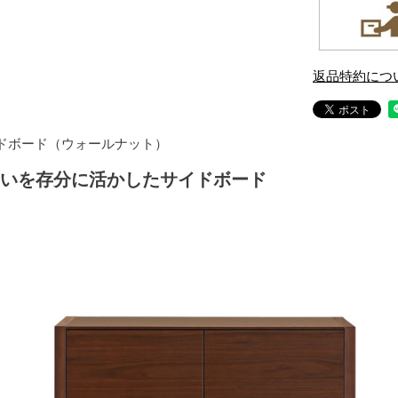
返品特約につ
ドボード（ウォールナット）
いを存分に活かしたサイドボード