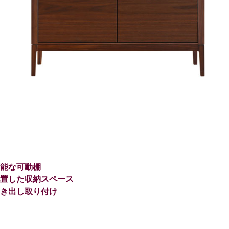
能な可動棚
置した収納スペース
き出し取り付け