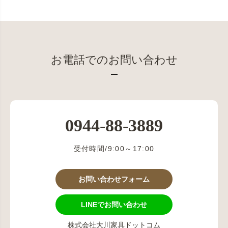
お電話でのお問い合わせ
0944-88-3889
受付時間/9:00～17:00
お問い合わせフォーム
LINEでお問い合わせ
株式会社大川家具ドットコム