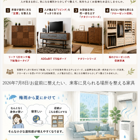
2026年7月8日/お盆前に整えたい、来客に見られる場所を整える家具