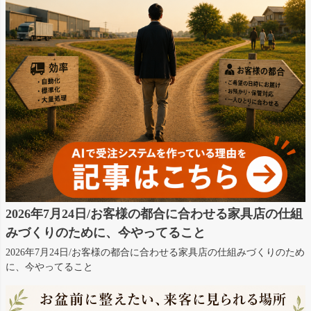
2026年7月24日/お客様の都合に合わせる家具店の仕組
みづくりのために、今やってること
2026年7月24日/お客様の都合に合わせる家具店の仕組みづくりのため
に、今やってること