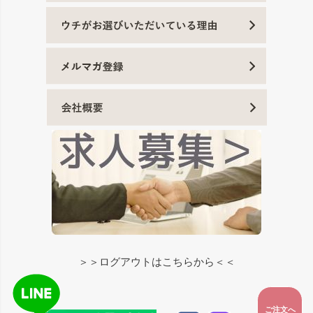
＞＞ログアウトはこちらから＜＜
ご注文へ