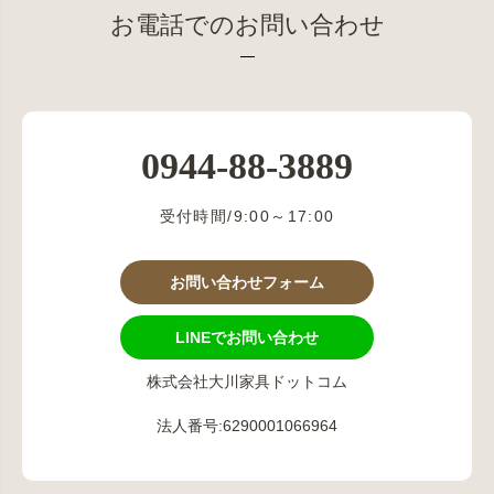
お電話でのお問い合わせ
0944-88-3889
受付時間/9:00～17:00
お問い合わせフォーム
LINEでお問い合わせ
株式会社大川家具ドットコム
法人番号:6290001066964