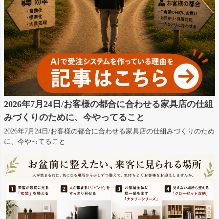
2026年7月24日/お客様の都合に合わせる家具店の仕組
みづくりのために、今やってること
2026年7月24日/お客様の都合に合わせる家具店の仕組みづくりのため
に、今やってること