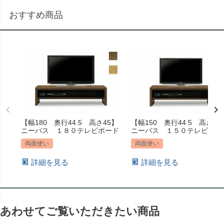
おすすめ商品
【幅180 奥行44.5 高さ45】
【幅150 奥行44.5 高さ45
ニーバス １８０テレビボード
ニーバス １５０テレビボー
両面使い
両面使い
詳細を見る
詳細を見る
あわせてご覧いただきたい商品