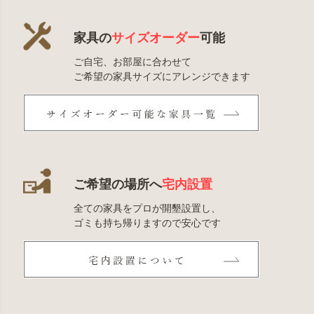
家具の
サイズオーダー
可能
ご自宅、お部屋に合わせて
ご希望の家具サイズにアレンジできます
ご希望の場所へ
宅内設置
全ての家具をプロが開墾設置し、
ゴミも持ち帰りますので安心です