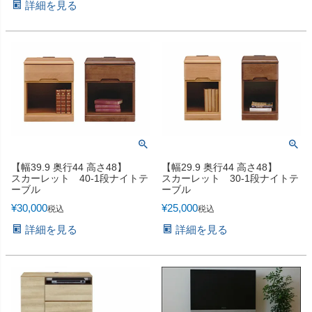
詳細を見る
【幅39.9 奥行44 高さ48】
【幅29.9 奥行44 高さ48】
スカーレット 40-1段ナイトテ
スカーレット 30-1段ナイトテ
ーブル
ーブル
¥
30,000
¥
25,000
税込
税込
詳細を見る
詳細を見る