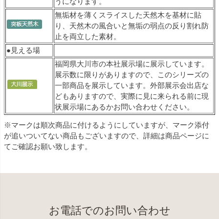
うになります。
無垢材を薄くスライスした天然木を基材に貼
り、天然木の風合いと無垢の弱点の反り割れ防
止を両立した素材。
●見える場
福岡県大川市の本社展示場に展示しています。
展示数に限りがありますので、このシリーズの
一部商品を展示しています。外部展示会出店な
どもありますので、実際に見に来られる前に現
状展示場にあるかお問い合わせください。
※マークは順次商品に付けるようにしていますが、マーク添付
が追いついてない商品もございますので、詳細は商品ページに
てご確認お願い致します。
お電話でのお問い合わせ