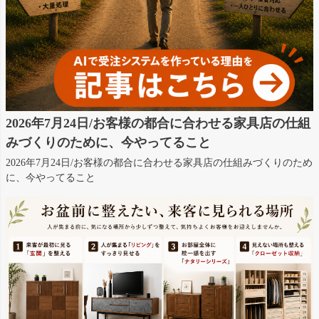
2026年7月24日/お客様の都合に合わせる家具店の仕組
みづくりのために、今やってること
2026年7月24日/お客様の都合に合わせる家具店の仕組みづくりのため
に、今やってること