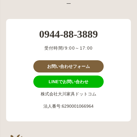
0944-88-3889
受付時間/9:00～17:00
お問い合わせフォーム
LINEでお問い合わせ
株式会社大川家具ドットコム
法人番号:6290001066964