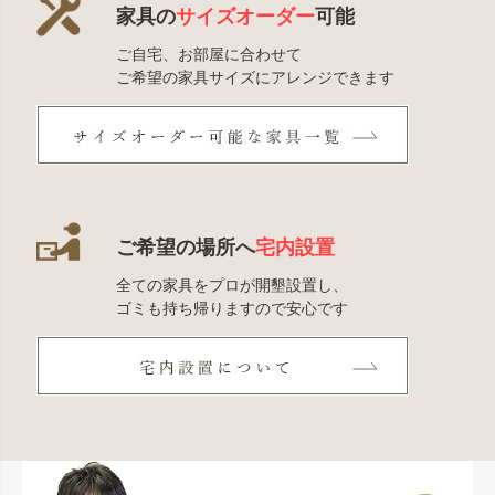
家具の
サイズオーダー
可能
ご自宅、お部屋に合わせて
ご希望の家具サイズにアレンジできます
ご希望の場所へ
宅内設置
全ての家具をプロが開墾設置し、
ゴミも持ち帰りますので安心です