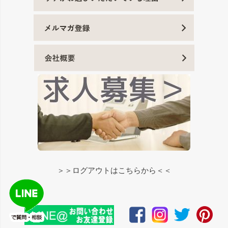
＞＞ログアウトはこちらから＜＜