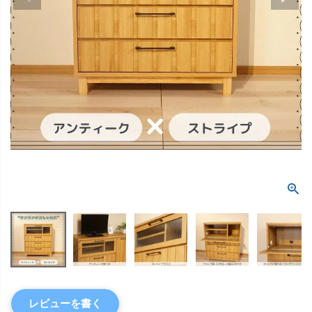
レビューを書く