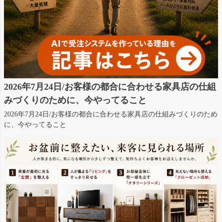
2026年7月24日/お客様の都合に合わせる家具店の仕組
みづくりのために、今やってること
2026年7月24日/お客様の都合に合わせる家具店の仕組みづくりのため
に、今やってること