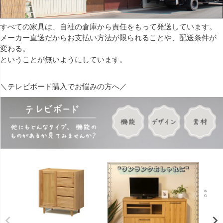
すべての家具は、自社の倉庫から責任をもって発送しています。
メーカー直送だからお支払い方法が限られることや、配送条件が
変わる。
ということが無いようにしています。
＼テレビボード購入でお悩みの方へ／