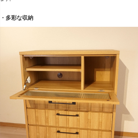
・多彩な収納