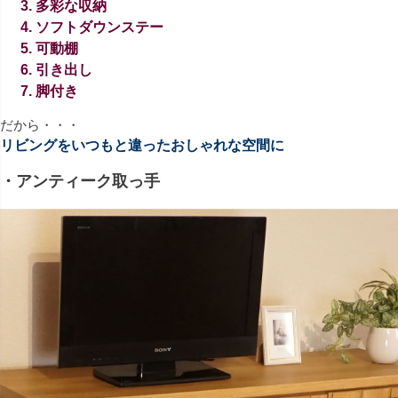
多彩な収納
ソフトダウンステー
可動棚
引き出し
脚付き
だから・・・
リビングをいつもと違ったおしゃれな空間に
・アンティーク取っ手