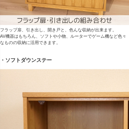
フラップ扉、引き出し、開き戸と、色んな収納が出来ます。
AV機器はもちろん、ソフトや小物、ルーターでゲーム機など色々
なものの収納に活用できます。
・ソフトダウンステー