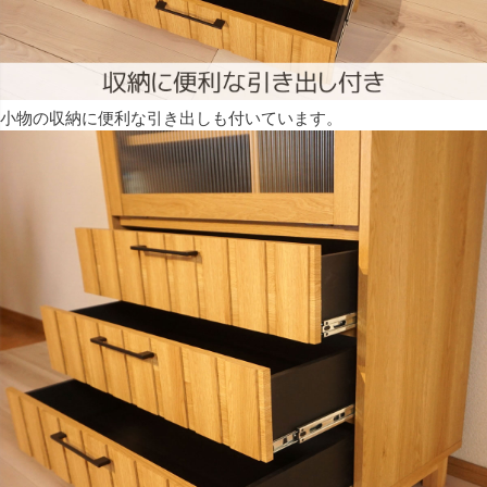
小物の収納に便利な引き出しも付いています。