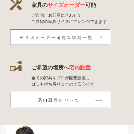
家具の
サイズオーダー
可能
ご自宅、お部屋に合わせて
ご希望の家具サイズにアレンジできます
ご希望の場所へ
宅内設置
全ての家具をプロが開墾設置し、
ゴミも持ち帰りますので安心です