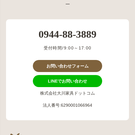
0944-88-3889
受付時間/9:00～17:00
お問い合わせフォーム
LINEでお問い合わせ
株式会社大川家具ドットコム
法人番号:6290001066964