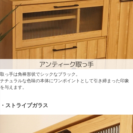
取っ手は角棒形状でシックなブラック。
ナチュラルな色味の本体にワンポイントとして引き締まった印象
を与えます。
・ストライプガラス