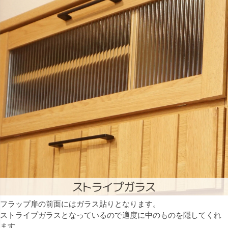
フラップ扉の前面にはガラス貼りとなります。
ストライプガラスとなっているので適度に中のものを隠してくれ
ます。