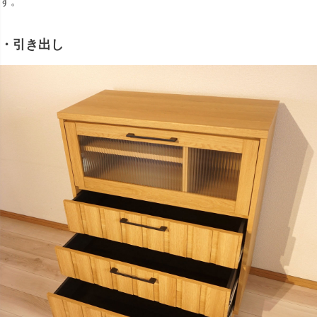
す。
・引き出し