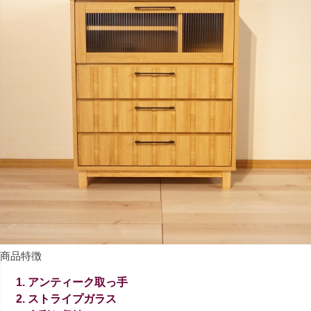
商品特徴
アンティーク取っ手
ストライプガラス