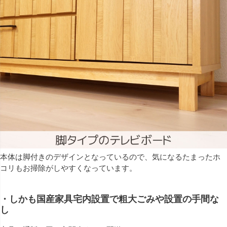
本体は脚付きのデザインとなっているので、気になるたまったホ
コリもお掃除がしやすくなっています。
・しかも国産家具宅内設置で粗大ごみや設置の手間な
し