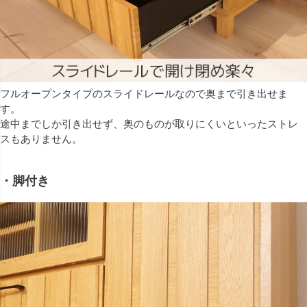
フルオープンタイプのスライドレールなので奥まで引き出せま
す。
途中までしか引き出せず、奥のものが取りにくいといったストレ
スもありません。
・脚付き