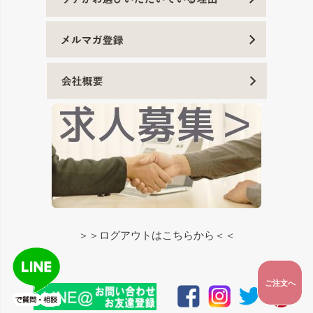
＞＞ログアウトはこちらから＜＜
ご注文へ