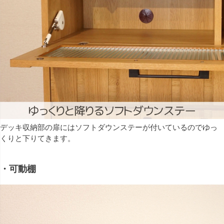
デッキ収納部の扉にはソフトダウンステーが付いているのでゆっ
くりと下りてきます。
・可動棚